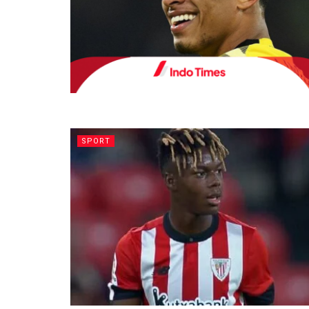
SPORT