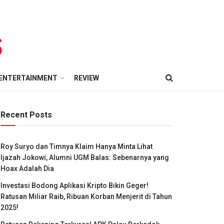
ENTERTAINMENT
REVIEW
Recent Posts
Roy Suryo dan Timnya Klaim Hanya Minta Lihat
Ijazah Jokowi, Alumni UGM Balas: Sebenarnya yang
Hoax Adalah Dia
Investasi Bodong Aplikasi Kripto Bikin Geger!
Ratusan Miliar Raib, Ribuan Korban Menjerit di Tahun
2025!