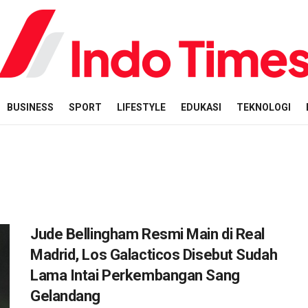
BUSINESS
SPORT
LIFESTYLE
EDUKASI
TEKNOLOGI
Jude Bellingham Resmi Main di Real
Madrid, Los Galacticos Disebut Sudah
Lama Intai Perkembangan Sang
Gelandang