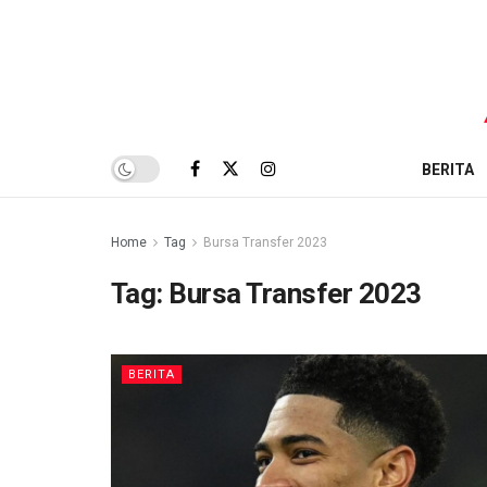
BERITA
Home
Tag
Bursa Transfer 2023
Tag:
Bursa Transfer 2023
BERITA