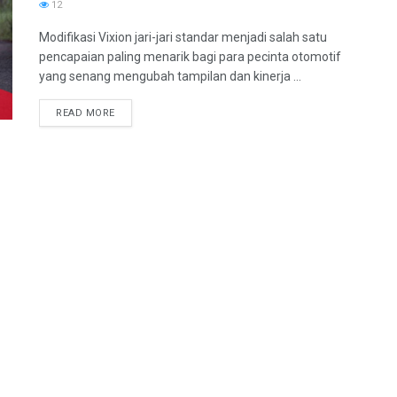
12
Modifikasi Vixion jari-jari standar menjadi salah satu
pencapaian paling menarik bagi para pecinta otomotif
yang senang mengubah tampilan dan kinerja ...
DETAILS
READ MORE