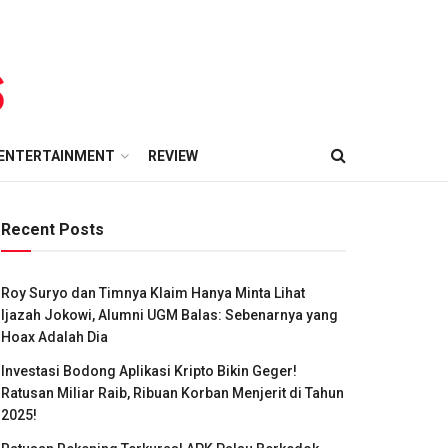
ENTERTAINMENT
REVIEW
Recent Posts
Roy Suryo dan Timnya Klaim Hanya Minta Lihat
Ijazah Jokowi, Alumni UGM Balas: Sebenarnya yang
Hoax Adalah Dia
Investasi Bodong Aplikasi Kripto Bikin Geger!
Ratusan Miliar Raib, Ribuan Korban Menjerit di Tahun
2025!