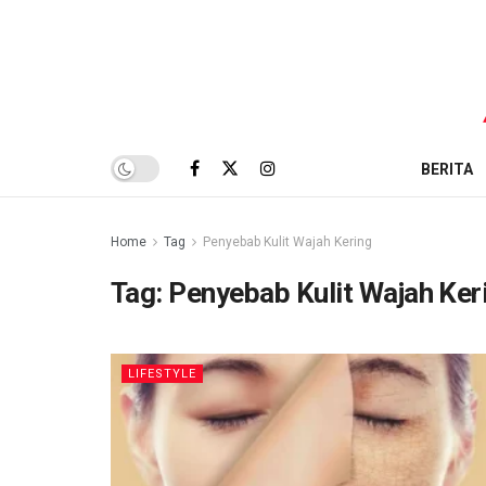
BERITA
Home
Tag
Penyebab Kulit Wajah Kering
Tag:
Penyebab Kulit Wajah Ker
LIFESTYLE