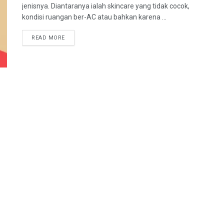
jenisnya. Diantaranya ialah skincare yang tidak cocok,
kondisi ruangan ber-AC atau bahkan karena ...
DETAILS
READ MORE