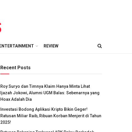
ENTERTAINMENT
REVIEW
Recent Posts
Roy Suryo dan Timnya Klaim Hanya Minta Lihat
Ijazah Jokowi, Alumni UGM Balas: Sebenarnya yang
Hoax Adalah Dia
Investasi Bodong Aplikasi Kripto Bikin Geger!
Ratusan Miliar Raib, Ribuan Korban Menjerit di Tahun
2025!