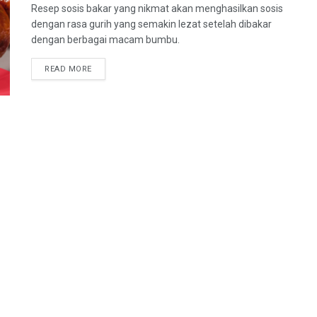
Resep sosis bakar yang nikmat akan menghasilkan sosis
dengan rasa gurih yang semakin lezat setelah dibakar
dengan berbagai macam bumbu.
DETAILS
READ MORE