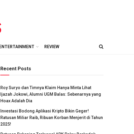
ENTERTAINMENT
REVIEW
Recent Posts
Roy Suryo dan Timnya Klaim Hanya Minta Lihat
Ijazah Jokowi, Alumni UGM Balas: Sebenarnya yang
Hoax Adalah Dia
Investasi Bodong Aplikasi Kripto Bikin Geger!
Ratusan Miliar Raib, Ribuan Korban Menjerit di Tahun
2025!