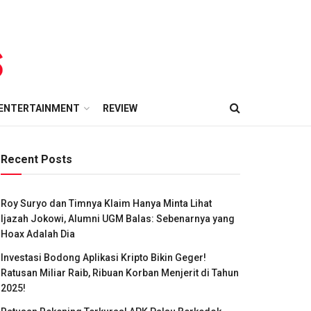
ENTERTAINMENT
REVIEW
Recent Posts
Roy Suryo dan Timnya Klaim Hanya Minta Lihat
Ijazah Jokowi, Alumni UGM Balas: Sebenarnya yang
Hoax Adalah Dia
Investasi Bodong Aplikasi Kripto Bikin Geger!
Ratusan Miliar Raib, Ribuan Korban Menjerit di Tahun
2025!