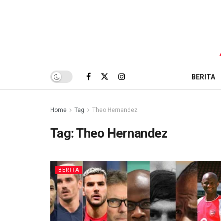
BERITA
Home
Tag
Theo Hernandez
Tag:
Theo Hernandez
BERITA