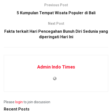
Previous Post
5 Kumpulan Tempat Wisata Populer di Bali
Next Post
Fakta terkait Hari Pencegahan Bunuh Diri Sedunia yang
diperingati Hari Ini
Admin Indo Times
Please
login
to join discussion
Recent Posts