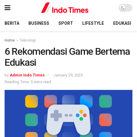
BERITA
BUSINESS
SPORT
LIFESTYLE
EDUKASI
Home
Teknologi
6 Rekomendasi Game Bertema
Edukasi
by
Admin Indo Times
January 29, 2023
Reading Time: 5 mins read