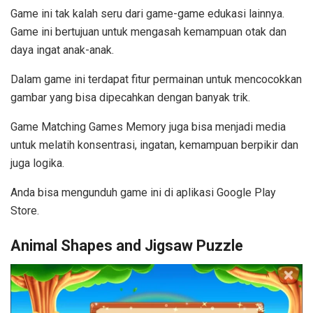
Game ini tak kalah seru dari game-game edukasi lainnya.
Game ini bertujuan untuk mengasah kemampuan otak dan
daya ingat anak-anak.
Dalam game ini terdapat fitur permainan untuk mencocokkan
gambar yang bisa dipecahkan dengan banyak trik.
Game Matching Games Memory juga bisa menjadi media
untuk melatih konsentrasi, ingatan, kemampuan berpikir dan
juga logika.
Anda bisa mengunduh game ini di aplikasi Google Play
Store.
Animal Shapes and Jigsaw Puzzle