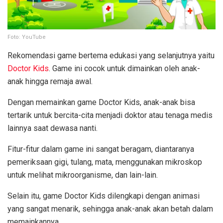
Foto: YouTube
Rekomendasi game bertema edukasi yang selanjutnya yaitu
Doctor Kids
. Game ini cocok untuk dimainkan oleh anak-
anak hingga remaja awal.
Dengan memainkan game Doctor Kids, anak-anak bisa
tertarik untuk bercita-cita menjadi doktor atau tenaga medis
lainnya saat dewasa nanti.
Fitur-fitur dalam game ini sangat beragam, diantaranya
pemeriksaan gigi, tulang, mata, menggunakan mikroskop
untuk melihat mikroorganisme, dan lain-lain.
Selain itu, game Doctor Kids dilengkapi dengan animasi
yang sangat menarik, sehingga anak-anak akan betah dalam
memainkannya.