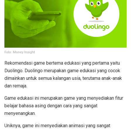
Foto: Money Insight
Rekomendasi game bertema edukasi yang pertama yaitu
Duolingo. Duolingo merupakan game edukasi yang cocok
dimainkan untuk semua kalangan usia, terutama anak-anak
dan remaja.
Game edukasi ini merupakan game yang menyediakan fitur
belajar bahasa asing dengan cara yang sangat
menyenangkan.
Uniknya, game ini menyediakan animasi yang sangat