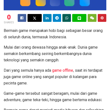
0
SHARES
Bermain game merupakan hobi bagi sebagian besar orang
di seluruh dunia, termasuk Indonesia.
Mulai dari orang dewasa hingga anak-anak. Dunia game
semakin berkembang seiring berkembangnya dunia
teknologi yang semakin canggih.
Dari yang semula hanya ada
game offline
, saat ini terdapat
juga game online yang sangat populer di kalangan para
pecinta game.
Game-game tersebut sangat beragam, mulai dari game
adventure, game teka-teki, hingga game bertema edukasi.