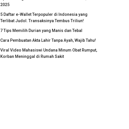
2025
5 Daftar e-Wallet Terpopuler di Indonesia yang
Terlibat Judol. Transaksinya Tembus Triliun!
7 Tips Memilih Durian yang Manis dan Tebal
Cara Pembuatan Akta Lahir Tanpa Ayah, Wajib Tahu!
Viral Video Mahasiswi Undana Minum Obat Rumput,
Korban Meninggal di Rumah Sakit