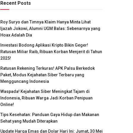
Recent Posts
Roy Suryo dan Timnya Klaim Hanya Minta Lihat
Ijazah Jokowi, Alumni UGM Balas: Sebenarnya yang
Hoax Adalah Dia
Investasi Bodong Aplikasi Kripto Bikin Geger!
Ratusan Miliar Raib, Ribuan Korban Menjerit di Tahun
2025!
Ratusan Rekening Terkuras! APK Palsu Berkedok
Paket, Modus Kejahatan Siber Terbaru yang
Mengguncang Indonesia
Waspada! Kejahatan Siber Meningkat Tajam di
Indonesia, Ribuan Warga Jadi Korban Penipuan
Online!
Tips Kesehatan: Panduan Gaya Hidup dan Makanan
Sehat yang Mudah Diterapkan
Update Harga Emas dan Dolar Hari Ini: Jumat, 30 Mei