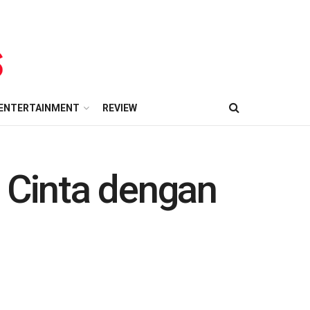
ENTERTAINMENT
REVIEW
i Cinta dengan