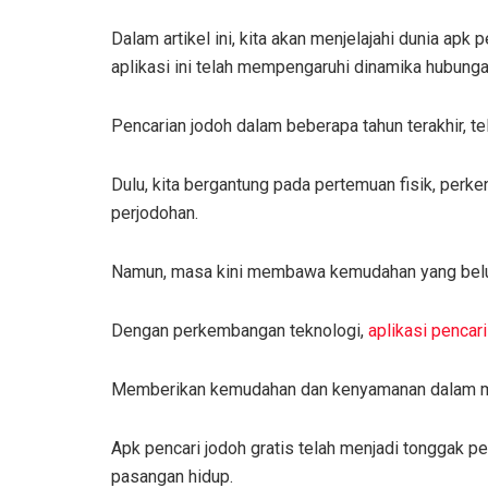
Dalam artikel ini, kita akan menjelajahi dunia apk 
aplikasi ini telah mempengaruhi dinamika hubunga
Pencarian jodoh dalam beberapa tahun terakhir, 
Dulu, kita bergantung pada pertemuan fisik, perke
perjodohan.
Namun, masa kini membawa kemudahan yang belu
Dengan perkembangan teknologi,
aplikasi pencari
Memberikan kemudahan dan kenyamanan dalam me
Apk pencari jodoh gratis telah menjadi tonggak p
pasangan hidup.