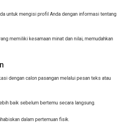
da untuk mengisi profil Anda dengan informasi tentang
ang memiliki kesamaan minat dan nilai, memudahkan
n
asi dengan calon pasangan melalui pesan teks atau
bih baik sebelum bertemu secara langsung.
habiskan dalam pertemuan fisik.