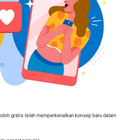
i jodoh gratis telah memperkenalkan konsep baru dalam