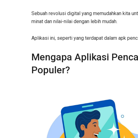
Sebuah revolusi digital yang memudahkan kita un
minat dan nilai-nilai dengan lebih mudah.
Aplikasi ini, seperti yang terdapat dalam apk penc
Mengapa Aplikasi Pencar
Populer?