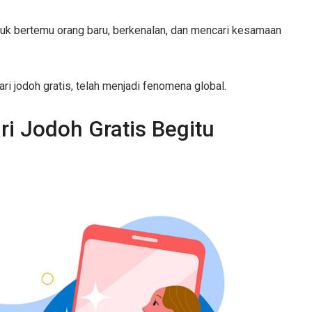
tuk bertemu orang baru, berkenalan, dan mencari kesamaan
ari jodoh gratis, telah menjadi fenomena global.
i Jodoh Gratis Begitu