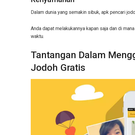
Dalam dunia yang semakin sibuk, apk pencari jo
Anda dapat melakukannya kapan saja dan di mana s
waktu.
Tantangan Dalam Mengg
Jodoh Gratis