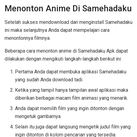
Menonton Anime Di Samehadaku
Setelah sukses mendownload dan menginstall Samehadaku
ini maka selanjutnya Anda dapat mempelajari cara
menontonnya filmnya.
Beberapa cara menonton anime di Samehadaku Apk dapat
dilakukan dengan mengikuti langkah-langkah berikut ini:
Pertama Anda dapat membuka aplikasi Samehadaku
yang sudah Anda download tadi.
Ketika yang tampil hanya tampilan awal aplikasi maka
diberikan berbagai macam film animasi yang menarik.
Anda dapat memilih film yang ingin ditonton dengan
mengetuk gambarnya.
Selain itu juga dapat langsung mengetik judul film yang
ingin ditonton di kolom pencarian yang tersedia.