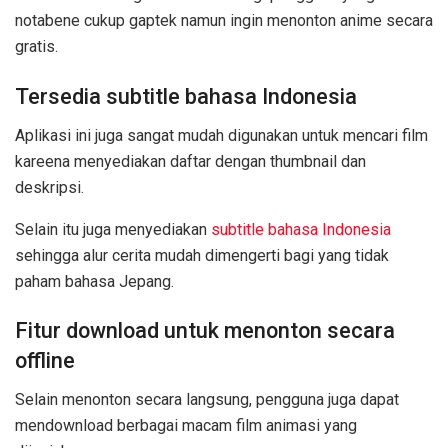
notabene cukup gaptek namun ingin menonton anime secara
gratis.
Tersedia subtitle bahasa Indonesia
Aplikasi ini juga sangat mudah digunakan untuk mencari film
kareena menyediakan daftar dengan thumbnail dan
deskripsi.
Selain itu juga menyediakan
subtitle bahasa Indonesia
sehingga alur cerita mudah dimengerti bagi yang tidak
paham bahasa Jepang.
Fitur download untuk menonton secara
offline
Selain menonton secara langsung, pengguna juga dapat
mendownload berbagai macam film animasi yang