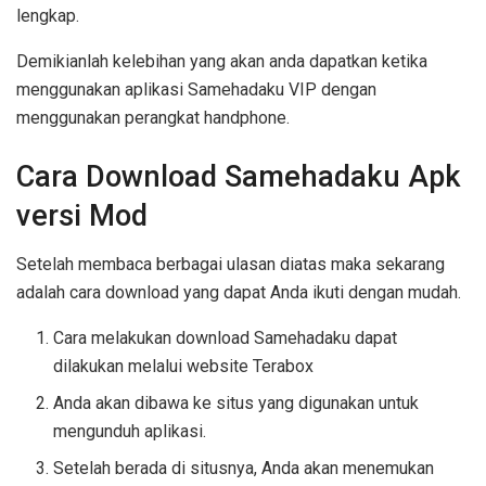
lengkap.
Demikianlah kelebihan yang akan anda dapatkan ketika
menggunakan aplikasi Samehadaku VIP dengan
menggunakan perangkat handphone.
Cara Download Samehadaku Apk
versi Mod
Setelah membaca berbagai ulasan diatas maka sekarang
adalah cara download yang dapat Anda ikuti dengan mudah.
Cara melakukan download Samehadaku dapat
dilakukan melalui website Terabox
Anda akan dibawa ke situs yang digunakan untuk
mengunduh aplikasi.
Setelah berada di situsnya, Anda akan menemukan