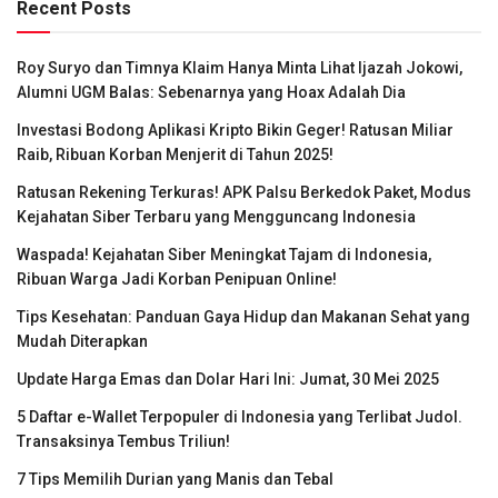
Recent Posts
Roy Suryo dan Timnya Klaim Hanya Minta Lihat Ijazah Jokowi,
Alumni UGM Balas: Sebenarnya yang Hoax Adalah Dia
Investasi Bodong Aplikasi Kripto Bikin Geger! Ratusan Miliar
Raib, Ribuan Korban Menjerit di Tahun 2025!
Ratusan Rekening Terkuras! APK Palsu Berkedok Paket, Modus
Kejahatan Siber Terbaru yang Mengguncang Indonesia
Waspada! Kejahatan Siber Meningkat Tajam di Indonesia,
Ribuan Warga Jadi Korban Penipuan Online!
Tips Kesehatan: Panduan Gaya Hidup dan Makanan Sehat yang
Mudah Diterapkan
Update Harga Emas dan Dolar Hari Ini: Jumat, 30 Mei 2025
5 Daftar e-Wallet Terpopuler di Indonesia yang Terlibat Judol.
Transaksinya Tembus Triliun!
7 Tips Memilih Durian yang Manis dan Tebal