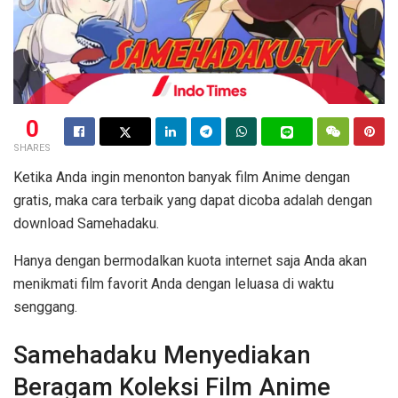
0
SHARES
Ketika Anda ingin menonton banyak film Anime dengan
gratis, maka cara terbaik yang dapat dicoba adalah dengan
download Samehadaku.
Hanya dengan bermodalkan kuota internet saja Anda akan
menikmati film favorit Anda dengan leluasa di waktu
senggang.
Samehadaku Menyediakan
Beragam Koleksi Film Anime