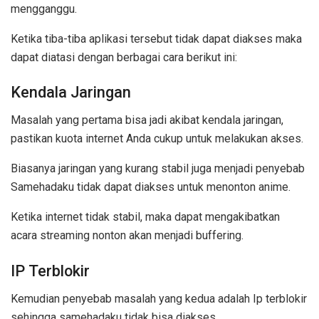
mengganggu.
Ketika tiba-tiba aplikasi tersebut tidak dapat diakses maka
dapat diatasi dengan berbagai cara berikut ini:
Kendala Jaringan
Masalah yang pertama bisa jadi akibat kendala jaringan,
pastikan kuota internet Anda cukup untuk melakukan akses.
Biasanya jaringan yang kurang stabil juga menjadi penyebab
Samehadaku tidak dapat diakses untuk menonton anime.
Ketika internet tidak stabil, maka dapat mengakibatkan
acara streaming nonton akan menjadi buffering.
IP Terblokir
Kemudian penyebab masalah yang kedua adalah Ip terblokir
sehingga samehadaku tidak bisa diakses.