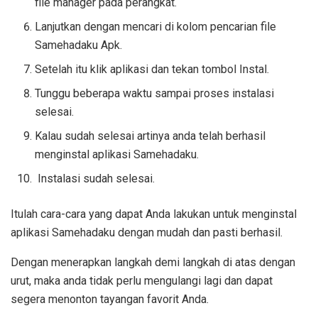
file manager pada perangkat.
Lanjutkan dengan mencari di kolom pencarian file
Samehadaku Apk.
Setelah itu klik aplikasi dan tekan tombol Instal.
Tunggu beberapa waktu sampai proses instalasi
selesai.
Kalau sudah selesai artinya anda telah berhasil
menginstal aplikasi Samehadaku.
Instalasi sudah selesai.
Itulah cara-cara yang dapat Anda lakukan untuk menginstal
aplikasi Samehadaku dengan mudah dan pasti berhasil.
Dengan menerapkan langkah demi langkah di atas dengan
urut, maka anda tidak perlu mengulangi lagi dan dapat
segera menonton tayangan favorit Anda.