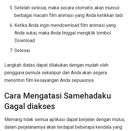
Setelah selesai, maka secara otomatis akan muncul
berbagai macam film animasi yang Anda ketikkan tadi.
Ketika Anda ingin mendownload film animasi yang
Anda sukai, maka Anda tinggal mengklik tombol
Download.
Selesai.
Langkah diatas dapat dilakukan dengan mudah oleh
pengguna pemula sekalipun dan Anda akan segera
menonton film kesayangan Anda sepuasnya.
Cara Mengatasi Samehadaku
Gagal diakses
Memang tidak semua aplikasi dapat berjalan dengan mulus,
dalam perjalanannya akan terdapat beberapa kendala yang