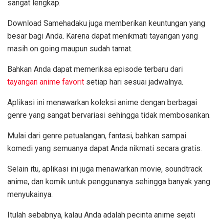
sangat lengkap.
Download Samehadaku juga memberikan keuntungan yang
besar bagi Anda. Karena dapat menikmati tayangan yang
masih on going maupun sudah tamat.
Bahkan Anda dapat memeriksa episode terbaru dari
tayangan anime favorit
setiap hari sesuai jadwalnya.
Aplikasi ini menawarkan koleksi anime dengan berbagai
genre yang sangat bervariasi sehingga tidak membosankan.
Mulai dari genre petualangan, fantasi, bahkan sampai
komedi yang semuanya dapat Anda nikmati secara gratis.
Selain itu, aplikasi ini juga menawarkan movie, soundtrack
anime, dan komik untuk penggunanya sehingga banyak yang
menyukainya.
Itulah sebabnya, kalau Anda adalah pecinta anime sejati