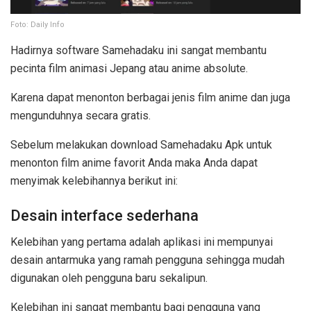
Foto: Daily Info
Hadirnya software Samehadaku ini sangat membantu
pecinta film animasi Jepang atau anime absolute.
Karena dapat menonton berbagai jenis film anime dan juga
mengunduhnya secara gratis.
Sebelum melakukan download Samehadaku Apk untuk
menonton film anime favorit Anda maka Anda dapat
menyimak kelebihannya berikut ini:
Desain interface sederhana
Kelebihan yang pertama adalah aplikasi ini mempunyai
desain antarmuka yang ramah pengguna sehingga mudah
digunakan oleh pengguna baru sekalipun.
Kelebihan ini sangat membantu bagi pengguna yang