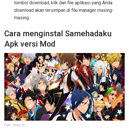
tombol download, klik dan file aplikasi yang Anda
download akan tersimpan di file manager masing-
masing.
Cara menginstal Samehadaku
Apk versi Mod
Foto: Hops.id