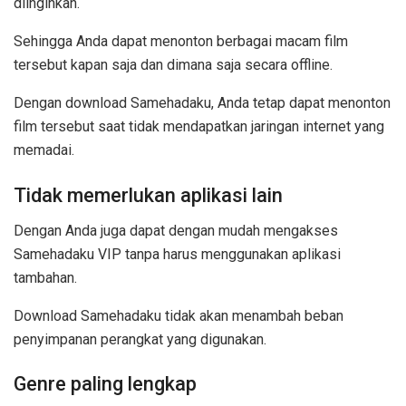
diinginkan.
Sehingga Anda dapat menonton berbagai macam film
tersebut kapan saja dan dimana saja secara offline.
Dengan download Samehadaku, Anda tetap dapat menonton
film tersebut saat tidak mendapatkan jaringan internet yang
memadai.
Tidak memerlukan aplikasi lain
Dengan Anda juga dapat dengan mudah mengakses
Samehadaku VIP tanpa harus menggunakan aplikasi
tambahan.
Download Samehadaku tidak akan menambah beban
penyimpanan perangkat yang digunakan.
Genre paling lengkap