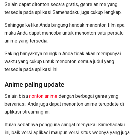
Selain dapat ditonton secara gratis, genre anime yang
tersedia pada aplikasi Samehadaku juga cukup lengkap.
Sehingga ketika Anda bingung hendak menonton film apa
maka Anda dapat mencoba untuk menonton satu persatu
anime yang tersedia.
Saking banyaknya mungkin Anda tidak akan mempunyai
waktu yang cukup untuk menonton semua judul yang
tersedia pada aplikasi ini.
Anime paling update
Selain bisa
nonton anime
dengan berbagai genre yang
bervariasi, Anda juga dapat menonton anime terupdate di
aplikasi streaming ini.
Itulah sebabnya pengguna sangat menyukai Samehadaku
ini, baik versi aplikasi maupun versi situs webnya yang juga