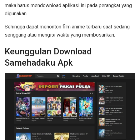
maka harus mendownload aplikasi ini pada perangkat yang
digunakan.
Sehingga dapat menonton film anime terbaru saat sedang
senggang atau mengisi waktu yang membosankan.
Keunggulan Download
Samehadaku Apk