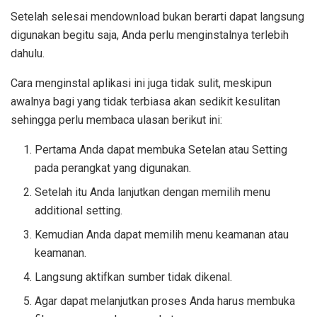
Setelah selesai mendownload bukan berarti dapat langsung
digunakan begitu saja, Anda perlu menginstalnya terlebih
dahulu.
Cara menginstal aplikasi ini juga tidak sulit, meskipun
awalnya bagi yang tidak terbiasa akan sedikit kesulitan
sehingga perlu membaca ulasan berikut ini:
Pertama Anda dapat membuka Setelan atau Setting
pada perangkat yang digunakan.
Setelah itu Anda lanjutkan dengan memilih menu
additional setting.
Kemudian Anda dapat memilih menu keamanan atau
keamanan.
Langsung aktifkan sumber tidak dikenal.
Agar dapat melanjutkan proses Anda harus membuka