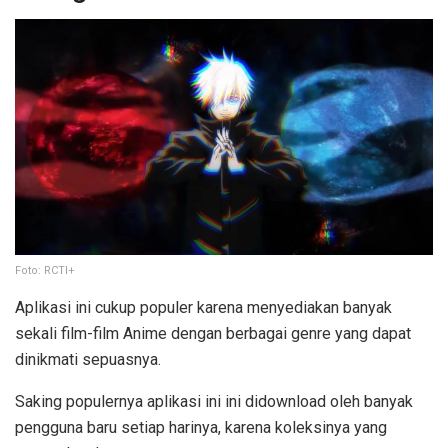
Foto: RCTI+
Aplikasi ini cukup populer karena menyediakan banyak
sekali film-film Anime dengan berbagai genre yang dapat
dinikmati sepuasnya.
Saking populernya aplikasi ini ini didownload oleh banyak
pengguna baru setiap harinya, karena koleksinya yang