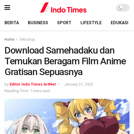
BERITA
BUSINESS
SPORT
LIFESTYLE
EDUKASI
Home
Teknologi
Download Samehadaku dan
Temukan Beragam Film Anime
Gratisan Sepuasnya
by
Editor Indo Times ArtNet
January 31, 2023
Reading Time: 7 mins read