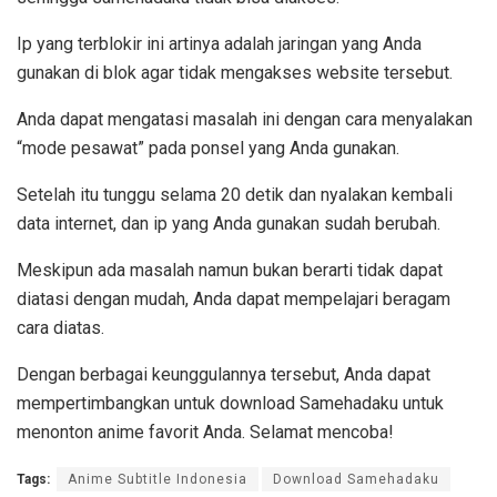
Ip yang terblokir ini artinya adalah jaringan yang Anda
gunakan di blok agar tidak mengakses website tersebut.
Anda dapat mengatasi masalah ini dengan cara menyalakan
“mode pesawat” pada ponsel yang Anda gunakan.
Setelah itu tunggu selama 20 detik dan nyalakan kembali
data internet, dan ip yang Anda gunakan sudah berubah.
Meskipun ada masalah namun bukan berarti tidak dapat
diatasi dengan mudah, Anda dapat mempelajari beragam
cara diatas.
Dengan berbagai keunggulannya tersebut, Anda dapat
mempertimbangkan untuk download Samehadaku untuk
menonton anime favorit Anda. Selamat mencoba!
Tags:
Anime Subtitle Indonesia
Download Samehadaku