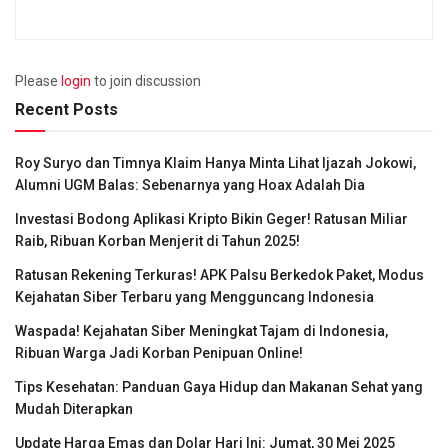
Please
login
to join discussion
Recent Posts
Roy Suryo dan Timnya Klaim Hanya Minta Lihat Ijazah Jokowi,
Alumni UGM Balas: Sebenarnya yang Hoax Adalah Dia
Investasi Bodong Aplikasi Kripto Bikin Geger! Ratusan Miliar
Raib, Ribuan Korban Menjerit di Tahun 2025!
Ratusan Rekening Terkuras! APK Palsu Berkedok Paket, Modus
Kejahatan Siber Terbaru yang Mengguncang Indonesia
Waspada! Kejahatan Siber Meningkat Tajam di Indonesia,
Ribuan Warga Jadi Korban Penipuan Online!
Tips Kesehatan: Panduan Gaya Hidup dan Makanan Sehat yang
Mudah Diterapkan
Update Harga Emas dan Dolar Hari Ini: Jumat, 30 Mei 2025