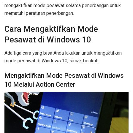
mengaktifkan mode pesawat selama penerbangan untuk
mematuhi peraturan penerbangan.
Cara Mengaktifkan Mode
Pesawat di Windows 10
Ada tiga cara yang bisa Anda lakukan untuk mengaktifkan
mode pesawat di Windows 10, simak berikut:
Mengaktifkan Mode Pesawat di Windows
10 Melalui Action Center