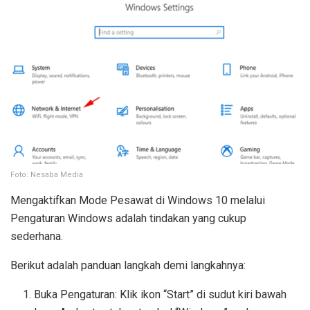
Foto: Nesaba Media
Mengaktifkan Mode Pesawat di Windows 10 melalui
Pengaturan Windows adalah tindakan yang cukup
sederhana.
Berikut adalah panduan langkah demi langkahnya:
Buka Pengaturan: Klik ikon “Start” di sudut kiri bawah