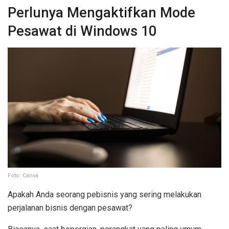
Perlunya Mengaktifkan Mode
Pesawat di Windows 10
Foto: Canva
Apakah Anda seorang pebisnis yang sering melakukan
perjalanan bisnis dengan pesawat?