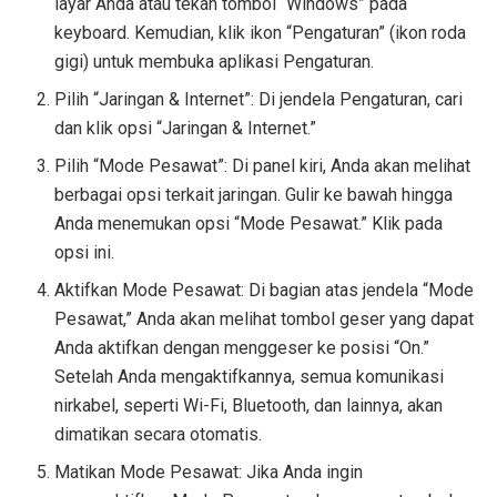
layar Anda atau tekan tombol “Windows” pada
keyboard. Kemudian, klik ikon “Pengaturan” (ikon roda
gigi) untuk membuka aplikasi Pengaturan.
Pilih “Jaringan & Internet”: Di jendela Pengaturan, cari
dan klik opsi “Jaringan & Internet.”
Pilih “Mode Pesawat”: Di panel kiri, Anda akan melihat
berbagai opsi terkait jaringan. Gulir ke bawah hingga
Anda menemukan opsi “Mode Pesawat.” Klik pada
opsi ini.
Aktifkan Mode Pesawat: Di bagian atas jendela “Mode
Pesawat,” Anda akan melihat tombol geser yang dapat
Anda aktifkan dengan menggeser ke posisi “On.”
Setelah Anda mengaktifkannya, semua komunikasi
nirkabel, seperti Wi-Fi, Bluetooth, dan lainnya, akan
dimatikan secara otomatis.
Matikan Mode Pesawat: Jika Anda ingin