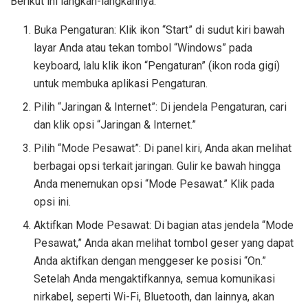
Berikut ini langkah-langkahnya:
Buka Pengaturan: Klik ikon “Start” di sudut kiri bawah
layar Anda atau tekan tombol “Windows” pada
keyboard, lalu klik ikon “Pengaturan” (ikon roda gigi)
untuk membuka aplikasi Pengaturan.
Pilih “Jaringan & Internet”: Di jendela Pengaturan, cari
dan klik opsi “Jaringan & Internet.”
Pilih “Mode Pesawat”: Di panel kiri, Anda akan melihat
berbagai opsi terkait jaringan. Gulir ke bawah hingga
Anda menemukan opsi “Mode Pesawat.” Klik pada
opsi ini.
Aktifkan Mode Pesawat: Di bagian atas jendela “Mode
Pesawat,” Anda akan melihat tombol geser yang dapat
Anda aktifkan dengan menggeser ke posisi “On.”
Setelah Anda mengaktifkannya, semua komunikasi
nirkabel, seperti Wi-Fi, Bluetooth, dan lainnya, akan