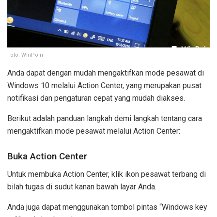
Foto: WinPoin
Anda dapat dengan mudah mengaktifkan mode pesawat di
Windows 10 melalui Action Center, yang merupakan pusat
notifikasi dan pengaturan cepat yang mudah diakses.
Berikut adalah panduan langkah demi langkah tentang cara
mengaktifkan mode pesawat melalui Action Center:
Buka Action Center
Untuk membuka Action Center, klik ikon pesawat terbang di
bilah tugas di sudut kanan bawah layar Anda.
Anda juga dapat menggunakan tombol pintas “Windows key