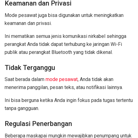
Keamanan dan Privasi
Mode pesawat juga bisa digunakan untuk meningkatkan
keamanan dan privasi.
Ini mematikan semua jenis komunikasi nirkabel sehingga
perangkat Anda tidak dapat terhubung ke jaringan Wi-Fi
publik atau perangkat Bluetooth yang tidak dikenal.
Tidak Terganggu
Saat berada dalam
mode pesawat
, Anda tidak akan
menerima panggilan, pesan teks, atau notifikasi lainnya.
Ini bisa berguna ketika Anda ingin fokus pada tugas tertentu
tanpa gangguan.
Regulasi Penerbangan
Beberapa maskapai mungkin mewajibkan penumpang untuk