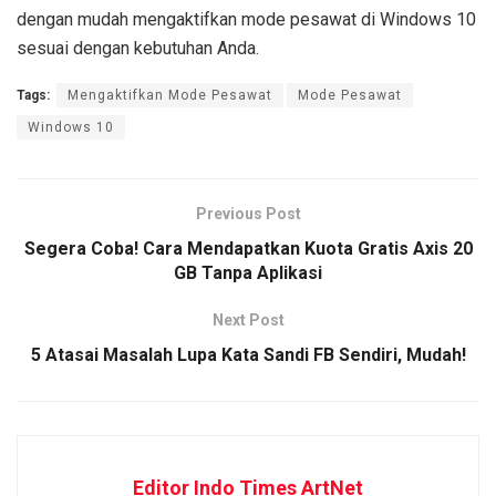
dengan mudah mengaktifkan mode pesawat di Windows 10
sesuai dengan kebutuhan Anda.
Tags:
Mengaktifkan Mode Pesawat
Mode Pesawat
Windows 10
Previous Post
Segera Coba! Cara Mendapatkan Kuota Gratis Axis 20
GB Tanpa Aplikasi
Next Post
5 Atasai Masalah Lupa Kata Sandi FB Sendiri, Mudah!
Editor Indo Times ArtNet