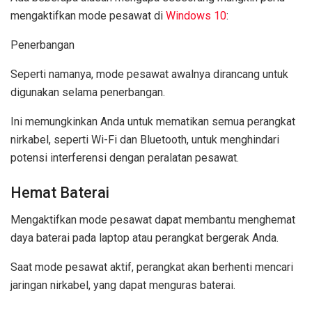
mengaktifkan mode pesawat di
Windows 10
:
Penerbangan
Seperti namanya, mode pesawat awalnya dirancang untuk
digunakan selama penerbangan.
Ini memungkinkan Anda untuk mematikan semua perangkat
nirkabel, seperti Wi-Fi dan Bluetooth, untuk menghindari
potensi interferensi dengan peralatan pesawat.
Hemat Baterai
Mengaktifkan mode pesawat dapat membantu menghemat
daya baterai pada laptop atau perangkat bergerak Anda.
Saat mode pesawat aktif, perangkat akan berhenti mencari
jaringan nirkabel, yang dapat menguras baterai.