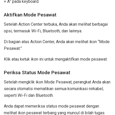
+ A” pada keyboard.
Aktifkan Mode Pesawat
Setelah Action Center terbuka, Anda akan melihat berbagai
opsi, termasuk Wi-Fi, Bluetooth, dan lainnya.
Di bagian atas Action Center, Anda akan melihat ikon “Mode
Pesawat.”
Klik atau ketuk ikon ini untuk mengaktifkan mode pesawat.
Periksa Status Mode Pesawat
Setelah mengklik ikon Mode Pesawat, perangkat Anda akan
secara otomatis mematikan semua komunikasi nirkabel,
seperti Wi-Fi dan Bluetooth.
Anda dapat memeriksa status mode pesawat dengan
melihat ikon pesawat terbang yang muncul di bilah tugas.