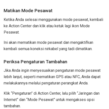
Matikan Mode Pesawat
Ketika Anda selesai menggunakan mode pesawat, kembali
ke Action Center dan klik atau ketuk lagi ikon Mode
Pesawat.
Ini akan mematikan mode pesawat dan mengaktifkan
kembali semua koneksi nirkabel yang tadi dimatikan.
Periksa Pengaturan Tambahan
Jika Anda ingin menyesuaikan pengaturan mode pesawat
lebih lanjut, seperti mematikan GPS atau NFC, Anda dapat
melakukannya melalui pengaturan perangkat Anda.
Klik “Pengaturan” di Action Center, lalu pilih “Jaringan dan
Internet” dan “Mode Pesawat” untuk mengakses opsi
tambahan.