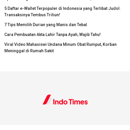
5 Daftar e-Wallet Terpopuler di Indonesia yang Terlibat Judol.
Transaksinya Tembus Triliun!
7 Tips Memilih Durian yang Manis dan Tebal
Cara Pembuatan Akta Lahir Tanpa Ayah, Wajib Tahu!
Viral Video Mahasiswi Undana Minum Obat Rumput, Korban
Meninggal di Rumah Sakit