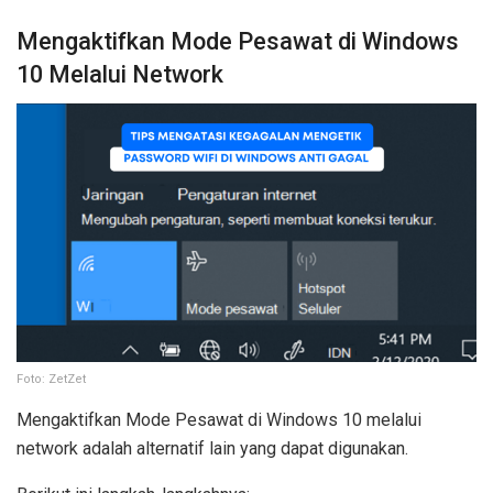
Mengaktifkan Mode Pesawat di Windows
10 Melalui Network
Foto: ZetZet
Mengaktifkan Mode Pesawat di Windows 10 melalui
network adalah alternatif lain yang dapat digunakan.