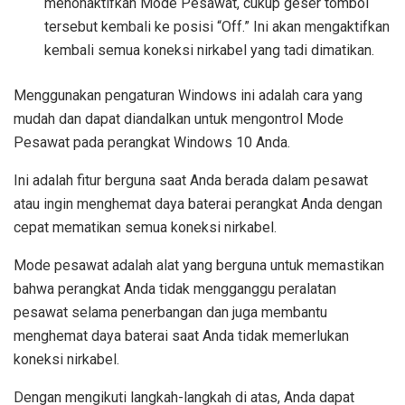
menonaktifkan Mode Pesawat, cukup geser tombol
tersebut kembali ke posisi “Off.” Ini akan mengaktifkan
kembali semua koneksi nirkabel yang tadi dimatikan.
Menggunakan pengaturan Windows ini adalah cara yang
mudah dan dapat diandalkan untuk mengontrol Mode
Pesawat pada perangkat Windows 10 Anda.
Ini adalah fitur berguna saat Anda berada dalam pesawat
atau ingin menghemat daya baterai perangkat Anda dengan
cepat mematikan semua koneksi nirkabel.
Mode pesawat adalah alat yang berguna untuk memastikan
bahwa perangkat Anda tidak mengganggu peralatan
pesawat selama penerbangan dan juga membantu
menghemat daya baterai saat Anda tidak memerlukan
koneksi nirkabel.
Dengan mengikuti langkah-langkah di atas, Anda dapat