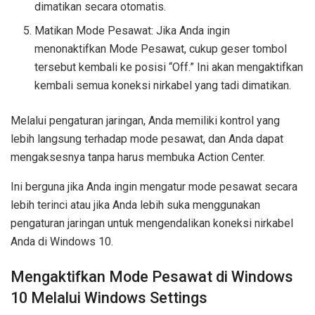
dimatikan secara otomatis.
Matikan Mode Pesawat: Jika Anda ingin
menonaktifkan Mode Pesawat, cukup geser tombol
tersebut kembali ke posisi “Off.” Ini akan mengaktifkan
kembali semua koneksi nirkabel yang tadi dimatikan.
Melalui pengaturan jaringan, Anda memiliki kontrol yang
lebih langsung terhadap mode pesawat, dan Anda dapat
mengaksesnya tanpa harus membuka Action Center.
Ini berguna jika Anda ingin mengatur mode pesawat secara
lebih terinci atau jika Anda lebih suka menggunakan
pengaturan jaringan untuk mengendalikan koneksi nirkabel
Anda di Windows 10.
Mengaktifkan Mode Pesawat di Windows
10 Melalui Windows Settings