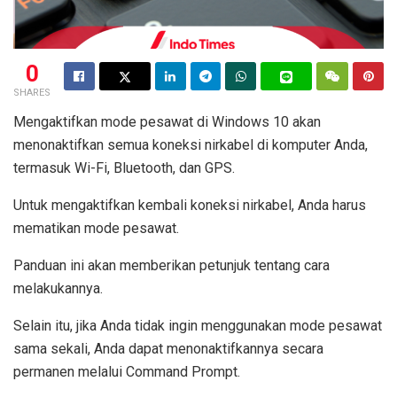
0
SHARES
Mengaktifkan mode pesawat di Windows 10 akan
menonaktifkan semua koneksi nirkabel di komputer Anda,
termasuk Wi-Fi, Bluetooth, dan GPS.
Untuk mengaktifkan kembali koneksi nirkabel, Anda harus
mematikan mode pesawat.
Panduan ini akan memberikan petunjuk tentang cara
melakukannya.
Selain itu, jika Anda tidak ingin menggunakan mode pesawat
sama sekali, Anda dapat menonaktifkannya secara
permanen melalui Command Prompt.