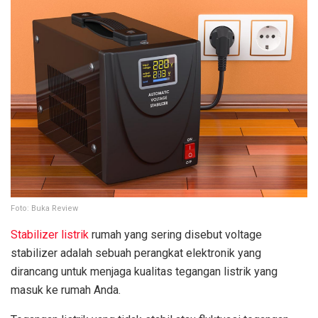
Foto: Buka Review
Stabilizer listrik
rumah yang sering disebut voltage
stabilizer adalah sebuah perangkat elektronik yang
dirancang untuk menjaga kualitas tegangan listrik yang
masuk ke rumah Anda.