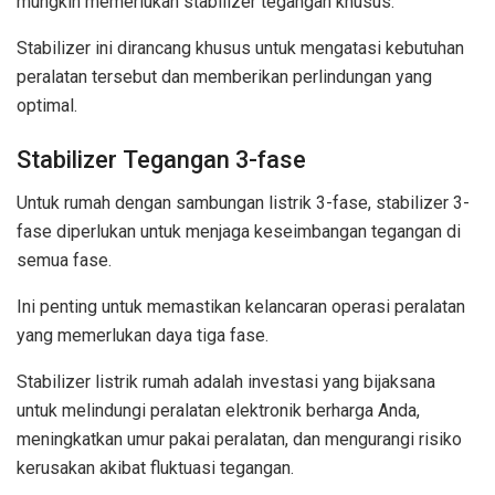
mungkin memerlukan stabilizer tegangan khusus.
Stabilizer ini dirancang khusus untuk mengatasi kebutuhan
peralatan tersebut dan memberikan perlindungan yang
optimal.
Stabilizer Tegangan 3-fase
Untuk rumah dengan sambungan listrik 3-fase, stabilizer 3-
fase diperlukan untuk menjaga keseimbangan tegangan di
semua fase.
Ini penting untuk memastikan kelancaran operasi peralatan
yang memerlukan daya tiga fase.
Stabilizer listrik rumah adalah investasi yang bijaksana
untuk melindungi peralatan elektronik berharga Anda,
meningkatkan umur pakai peralatan, dan mengurangi risiko
kerusakan akibat fluktuasi tegangan.