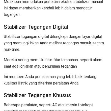
Meskipun memerlukan perhatian ekstra, stabilizer manual
ini dapat memberikan kendali lebih dalam mengatur
tegangan.
Stabilizer Tegangan Digital
Stabilizer tegangan digital dilengkapi dengan layar digital
yang memungkinkan Anda melihat tegangan masuk secara
real-time.
Mereka sering memiliki fitur-fitur tambahan, seperti alarm
saat ada lonjakan atau penurunan tegangan.
Ini memberi Anda pemahaman yang lebih baik tentang
kualitas listrik yang diterima peralatan Anda.
Stabilizer Tegangan Khusus
Beberapa peralatan, seperti AC atau mesin fotokopi,