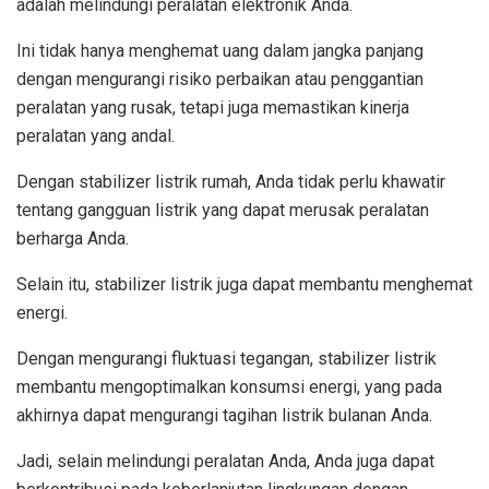
adalah melindungi peralatan elektronik Anda.
Ini tidak hanya menghemat uang dalam jangka panjang
dengan mengurangi risiko perbaikan atau penggantian
peralatan yang rusak, tetapi juga memastikan kinerja
peralatan yang andal.
Dengan stabilizer listrik rumah, Anda tidak perlu khawatir
tentang gangguan listrik yang dapat merusak peralatan
berharga Anda.
Selain itu, stabilizer listrik juga dapat membantu menghemat
energi.
Dengan mengurangi fluktuasi tegangan, stabilizer listrik
membantu mengoptimalkan konsumsi energi, yang pada
akhirnya dapat mengurangi tagihan listrik bulanan Anda.
Jadi, selain melindungi peralatan Anda, Anda juga dapat