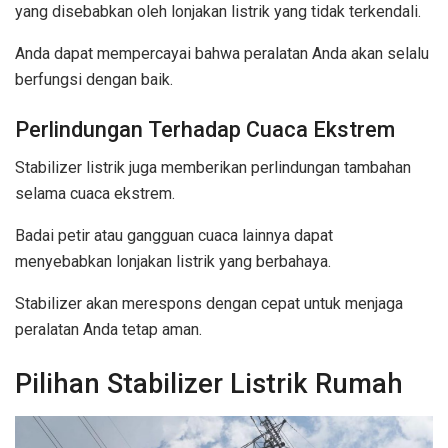
yang disebabkan oleh lonjakan listrik yang tidak terkendali.
Anda dapat mempercayai bahwa peralatan Anda akan selalu
berfungsi dengan baik.
Perlindungan Terhadap Cuaca Ekstrem
Stabilizer listrik juga memberikan perlindungan tambahan
selama cuaca ekstrem.
Badai petir atau gangguan cuaca lainnya dapat
menyebabkan lonjakan listrik yang berbahaya.
Stabilizer akan merespons dengan cepat untuk menjaga
peralatan Anda tetap aman.
Pilihan Stabilizer Listrik Rumah