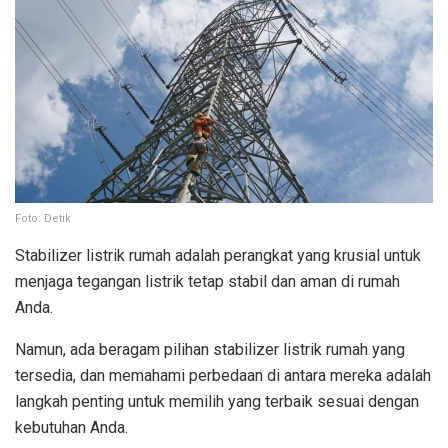
Foto: Detik
Stabilizer listrik rumah adalah perangkat yang krusial untuk
menjaga tegangan listrik tetap stabil dan aman di rumah
Anda.
Namun, ada beragam pilihan stabilizer listrik rumah yang
tersedia, dan memahami perbedaan di antara mereka adalah
langkah penting untuk memilih yang terbaik sesuai dengan
kebutuhan Anda.