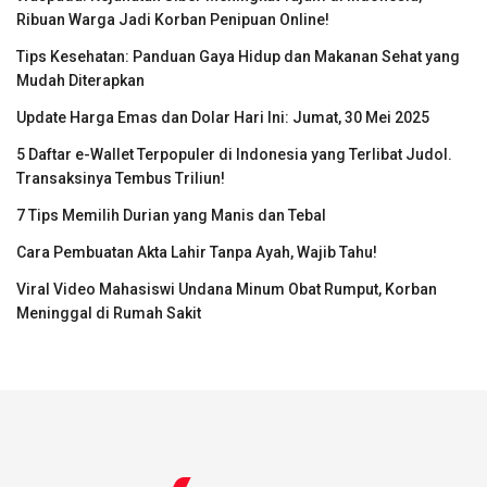
Ribuan Warga Jadi Korban Penipuan Online!
Tips Kesehatan: Panduan Gaya Hidup dan Makanan Sehat yang
Mudah Diterapkan
Update Harga Emas dan Dolar Hari Ini: Jumat, 30 Mei 2025
5 Daftar e-Wallet Terpopuler di Indonesia yang Terlibat Judol.
Transaksinya Tembus Triliun!
7 Tips Memilih Durian yang Manis dan Tebal
Cara Pembuatan Akta Lahir Tanpa Ayah, Wajib Tahu!
Viral Video Mahasiswi Undana Minum Obat Rumput, Korban
Meninggal di Rumah Sakit