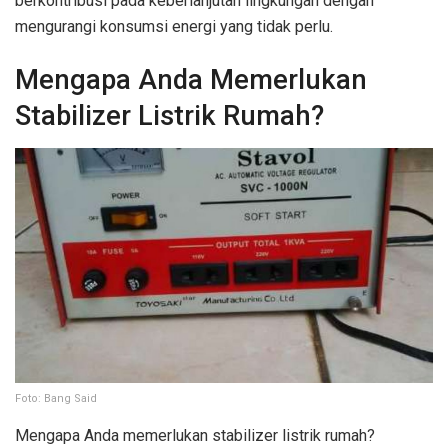
berkontribusi pada keberlanjutan lingkungan dengan
mengurangi konsumsi energi yang tidak perlu.
Mengapa Anda Memerlukan
Stabilizer Listrik Rumah?
Foto: Bang Said
Mengapa Anda memerlukan stabilizer listrik rumah?