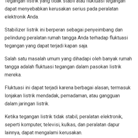
Tegangan listrik yang tidak stabil atau fluktuasi tegangan
dapat menyebabkan kerusakan serius pada peralatan
elektronik Anda.
Stabilizer listrik ini berperan sebagai penyeimbang dan
pelindung peralatan rumah tangga Anda terhadap fluktuasi
tegangan yang dapat terjadi kapan saja.
Salah satu masalah umum yang dihadapi oleh banyak rumah
tangga adalah fluktuasi tegangan dalam pasokan listrik
mereka.
Fluktuasi ini dapat terjadi karena berbagai alasan, termasuk
lonjakan listrik mendadak, pemadaman, atau gangguan
dalam jaringan listrik.
Ketika tegangan listrik tidak stabil, peralatan elektronik,
seperti komputer, televisi, kulkas, dan peralatan dapur
lainnya, dapat mengalami kerusakan.