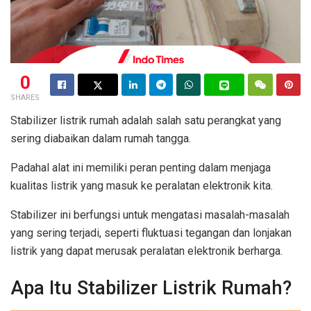
0
SHARES
Stabilizer listrik rumah adalah salah satu perangkat yang
sering diabaikan dalam rumah tangga.
Padahal alat ini memiliki peran penting dalam menjaga
kualitas listrik yang masuk ke peralatan elektronik kita.
Stabilizer ini berfungsi untuk mengatasi masalah-masalah
yang sering terjadi, seperti fluktuasi tegangan dan lonjakan
listrik yang dapat merusak peralatan elektronik berharga.
Apa Itu Stabilizer Listrik Rumah?