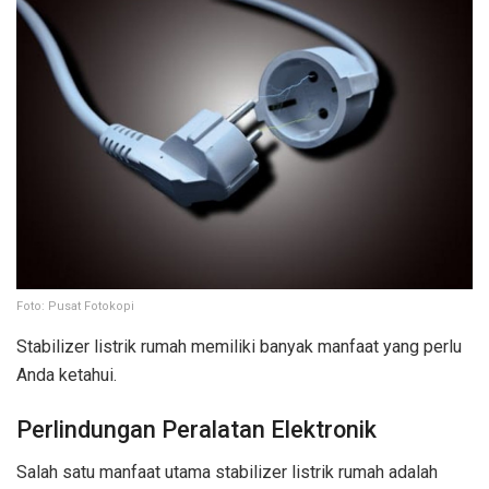
Foto: Pusat Fotokopi
Stabilizer listrik rumah memiliki banyak manfaat yang perlu
Anda ketahui.
Perlindungan Peralatan Elektronik
Salah satu manfaat utama stabilizer listrik rumah adalah