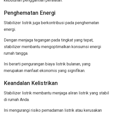
kebutuhan penggantian peralatan.
Penghematan Energi
Stabilizer listrik juga berkontribusi pada penghematan
energi.
Dengan menjaga tegangan pada tingkat yang tepat,
stabilizer membantu mengoptimalkan konsumsi energi
rumah tangga.
Ini berarti pengurangan biaya listrik bulanan, yang
merupakan manfaat ekonomis yang signifikan.
Keandalan Kelistrikan
Stabilizer listrik membantu menjaga aliran listrik yang stabil
di rumah Anda.
Ini mengurangi risiko pemadaman listrik atau kerusakan