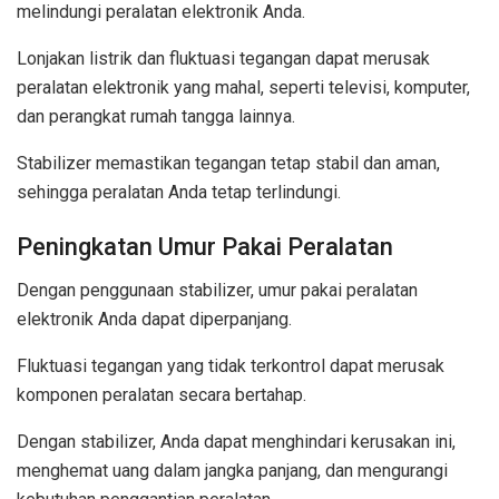
melindungi peralatan elektronik Anda.
Lonjakan listrik dan fluktuasi tegangan dapat merusak
peralatan elektronik yang mahal, seperti televisi, komputer,
dan perangkat rumah tangga lainnya.
Stabilizer memastikan tegangan tetap stabil dan aman,
sehingga peralatan Anda tetap terlindungi.
Peningkatan Umur Pakai Peralatan
Dengan penggunaan stabilizer, umur pakai peralatan
elektronik Anda dapat diperpanjang.
Fluktuasi tegangan yang tidak terkontrol dapat merusak
komponen peralatan secara bertahap.
Dengan stabilizer, Anda dapat menghindari kerusakan ini,
menghemat uang dalam jangka panjang, dan mengurangi