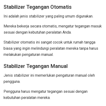
Stabilizer Tegangan Otomatis
Ini adalah jenis stabilizer yang paling umum digunakan.
Mereka bekerja secara otomatis, mengatur tegangan masuk
sesuai dengan kebutuhan peralatan Anda.
Stabilizer otomatis ini sangat cocok untuk rumah tangga
biasa yang ingin melindungi peralatan mereka tanpa harus
melakukan pengaturan manual.
Stabilizer Tegangan Manual
Jenis stabilizer ini memerlukan pengaturan manual oleh
pengguna.
Pengguna harus mengatur tegangan sesuai dengan
kebutuhan peralatan mereka.