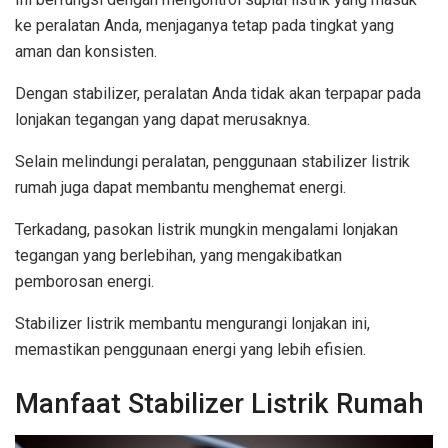
ke peralatan Anda, menjaganya tetap pada tingkat yang
aman dan konsisten.
Dengan stabilizer, peralatan Anda tidak akan terpapar pada
lonjakan tegangan yang dapat merusaknya.
Selain melindungi peralatan, penggunaan stabilizer listrik
rumah juga dapat membantu menghemat energi.
Terkadang, pasokan listrik mungkin mengalami lonjakan
tegangan yang berlebihan, yang mengakibatkan
pemborosan energi.
Stabilizer listrik membantu mengurangi lonjakan ini,
memastikan penggunaan energi yang lebih efisien.
Manfaat Stabilizer Listrik Rumah