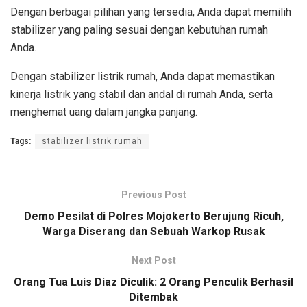
Dengan berbagai pilihan yang tersedia, Anda dapat memilih
stabilizer yang paling sesuai dengan kebutuhan rumah
Anda.
Dengan stabilizer listrik rumah, Anda dapat memastikan
kinerja listrik yang stabil dan andal di rumah Anda, serta
menghemat uang dalam jangka panjang.
Tags:
stabilizer listrik rumah
Previous Post
Demo Pesilat di Polres Mojokerto Berujung Ricuh,
Warga Diserang dan Sebuah Warkop Rusak
Next Post
Orang Tua Luis Diaz Diculik: 2 Orang Penculik Berhasil
Ditembak