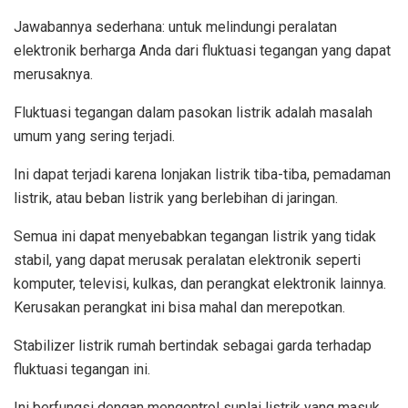
Jawabannya sederhana: untuk melindungi peralatan
elektronik berharga Anda dari fluktuasi tegangan yang dapat
merusaknya.
Fluktuasi tegangan dalam pasokan listrik adalah masalah
umum yang sering terjadi.
Ini dapat terjadi karena lonjakan listrik tiba-tiba, pemadaman
listrik, atau beban listrik yang berlebihan di jaringan.
Semua ini dapat menyebabkan tegangan listrik yang tidak
stabil, yang dapat merusak peralatan elektronik seperti
komputer, televisi, kulkas, dan perangkat elektronik lainnya.
Kerusakan perangkat ini bisa mahal dan merepotkan.
Stabilizer listrik rumah bertindak sebagai garda terhadap
fluktuasi tegangan ini.
Ini berfungsi dengan mengontrol suplai listrik yang masuk