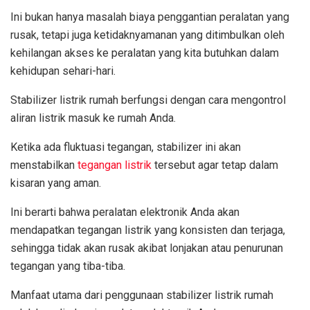
Ini bukan hanya masalah biaya penggantian peralatan yang
rusak, tetapi juga ketidaknyamanan yang ditimbulkan oleh
kehilangan akses ke peralatan yang kita butuhkan dalam
kehidupan sehari-hari.
Stabilizer listrik rumah berfungsi dengan cara mengontrol
aliran listrik masuk ke rumah Anda.
Ketika ada fluktuasi tegangan, stabilizer ini akan
menstabilkan
tegangan listrik
tersebut agar tetap dalam
kisaran yang aman.
Ini berarti bahwa peralatan elektronik Anda akan
mendapatkan tegangan listrik yang konsisten dan terjaga,
sehingga tidak akan rusak akibat lonjakan atau penurunan
tegangan yang tiba-tiba.
Manfaat utama dari penggunaan stabilizer listrik rumah