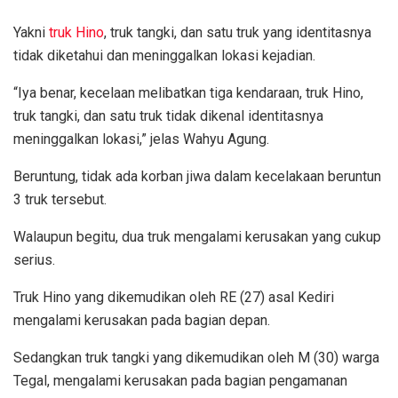
Yakni
truk Hino
, truk tangki, dan satu truk yang identitasnya
tidak diketahui dan meninggalkan lokasi kejadian.
“Iya benar, kecelaan melibatkan tiga kendaraan, truk Hino,
truk tangki, dan satu truk tidak dikenal identitasnya
meninggalkan lokasi,” jelas Wahyu Agung.
Beruntung, tidak ada korban jiwa dalam kecelakaan beruntun
3 truk tersebut.
Walaupun begitu, dua truk mengalami kerusakan yang cukup
serius.
Truk Hino yang dikemudikan oleh RE (27) asal Kediri
mengalami kerusakan pada bagian depan.
Sedangkan truk tangki yang dikemudikan oleh M (30) warga
Tegal, mengalami kerusakan pada bagian pengamanan