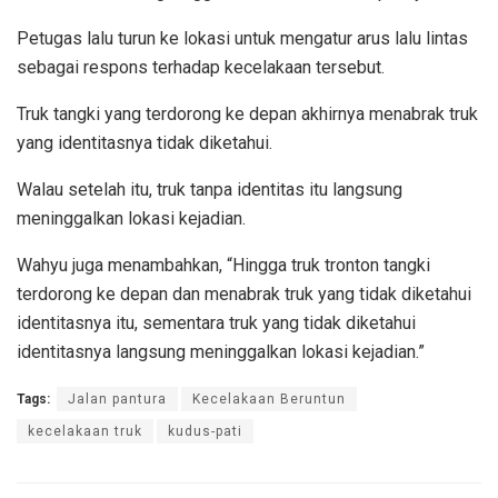
Petugas lalu turun ke lokasi untuk mengatur arus lalu lintas
sebagai respons terhadap kecelakaan tersebut.
Truk tangki yang terdorong ke depan akhirnya menabrak truk
yang identitasnya tidak diketahui.
Walau setelah itu, truk tanpa identitas itu langsung
meninggalkan lokasi kejadian.
Wahyu juga menambahkan, “Hingga truk tronton tangki
terdorong ke depan dan menabrak truk yang tidak diketahui
identitasnya itu, sementara truk yang tidak diketahui
identitasnya langsung meninggalkan lokasi kejadian.”
Tags:
Jalan pantura
Kecelakaan Beruntun
kecelakaan truk
kudus-pati