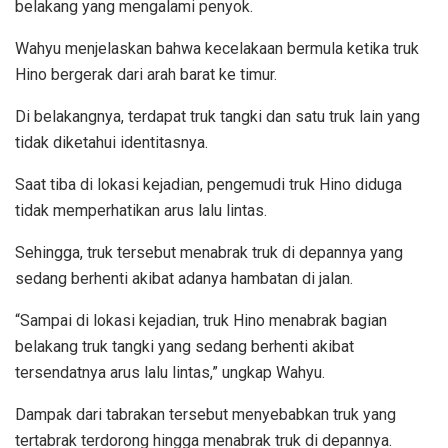
belakang yang mengalami penyok.
Wahyu menjelaskan bahwa kecelakaan bermula ketika truk
Hino bergerak dari arah barat ke timur.
Di belakangnya, terdapat truk tangki dan satu truk lain yang
tidak diketahui identitasnya.
Saat tiba di lokasi kejadian, pengemudi truk Hino diduga
tidak memperhatikan arus lalu lintas.
Sehingga, truk tersebut menabrak truk di depannya yang
sedang berhenti akibat adanya hambatan di jalan.
“Sampai di lokasi kejadian, truk Hino menabrak bagian
belakang truk tangki yang sedang berhenti akibat
tersendatnya arus lalu lintas,” ungkap Wahyu.
Dampak dari tabrakan tersebut menyebabkan truk yang
tertabrak terdorong hingga menabrak truk di depannya.