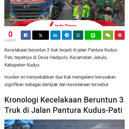
0
SHARES
Kecelakaan beruntun 3 truk terjadi di jalan Pantura Kudus-
Pati, tepatnya di Desa Hadipolo, Kecamatan Jekulo,
Kabupaten Kudus.
Insiden ini menyebabkan dua truk mengalami kerusakan
signifikan sebagai dampak dari kecelakaan tersebut.
Kronologi Kecelakaan Beruntun 3
Truk di Jalan Pantura Kudus-Pati