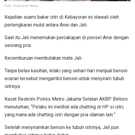
Foto: Indozone News
Kejadian suami bakar istri di Kebayoran ini diawali oleh
pertengkaran mulut antara Anie dan Jali.
Saat itu Jali menemukan percakapan di ponsel Anie dengan
seorang pria.
Kecemburuan membutakan mata Jali.
Tanpa belas kasihan, lelaki yang sehari-hari menjual bensin
eceran tersebut mengambil bensin untuk menyiram tubuh
istrinya.
Kasat Reskrim Polres Metro Jakarta Selatan AKBP Bintoro
menuturkan, “Pelaku ini melihat ada chatting di HP si istri,
yang mana ada chatting istri dengan pria idaman lain.”
Setelah menyiramkan bensin ke tubuh istrinya, Jali pun