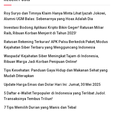
Roy Suryo dan Timnya Klaim Hanya Minta Lihat Ijazah Jokowi,
Alumni UGM Balas: Sebenarnya yang Hoax Adalah Dia
Investasi Bodong Aplikasi Kripto Bikin Geger! Ratusan Miliar
Raib, Ribuan Korban Menjerit di Tahun 2025!
Ratusan Rekening Terkuras! APK Palsu Berkedok Paket, Modus
Kejahatan Siber Terbaru yang Mengguncang Indonesia
Waspada! Kejahatan Siber Meningkat Tajam di Indonesia,
Ribuan Warga Jadi Korban Penipuan Online!
Tips Kesehatan: Panduan Gaya Hidup dan Makanan Sehat yang
Mudah Diterapkan
Update Harga Emas dan Dolar Hari Ini: Jumat, 30 Mei 2025
5 Daftar e-Wallet Terpopuler di Indonesia yang Terlibat Judol.
Transaksinya Tembus Triliun!
7 Tips Memilih Durian yang Manis dan Tebal