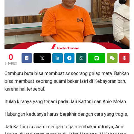
0
SHARES
Cemburu buta bisa membuat seseorang gelap mata. Bahkan
bisa membuat seorang suami bakar istri di Kebayoran baru
karena hal tersebut.
Itulah kiranya yang terjadi pada Jali Kartoni dan Anie Melan.
Hubungan keduanya harus berakhir dengan cara yang tragis.
Jali Kartoni si suami dengan tega membakar istrinya, Anie