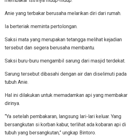
membakar istrinya hidup-hidup.
Anie yang terbakar berusaha melarikan diri dari rumah.
Ia berteriak meminta pertolongan.
Saksi mata yang merupakan tetangga melihat kejadian
tersebut dan segera berusaha membantu.
Saksi buru-buru mengambil sarung dari masjid terdekat.
Sarung tersebut dibasahi dengan air dan diselimuti pada
tubuh Anie.
Hal ini dilakukan untuk memadamkan api yang membakar
dirinya.
“Ya setelah pembakaran, langsung lari-lari keluar. Yang
bersangkutan si korban kabur, terlihat ada kobaran api di
tubuh yang bersangkutan,” ungkap Bintoro.