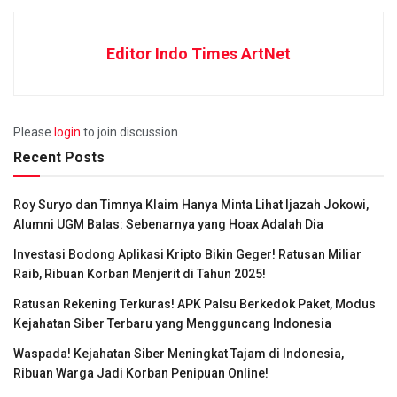
Editor Indo Times ArtNet
Please
login
to join discussion
Recent Posts
Roy Suryo dan Timnya Klaim Hanya Minta Lihat Ijazah Jokowi,
Alumni UGM Balas: Sebenarnya yang Hoax Adalah Dia
Investasi Bodong Aplikasi Kripto Bikin Geger! Ratusan Miliar
Raib, Ribuan Korban Menjerit di Tahun 2025!
Ratusan Rekening Terkuras! APK Palsu Berkedok Paket, Modus
Kejahatan Siber Terbaru yang Mengguncang Indonesia
Waspada! Kejahatan Siber Meningkat Tajam di Indonesia,
Ribuan Warga Jadi Korban Penipuan Online!