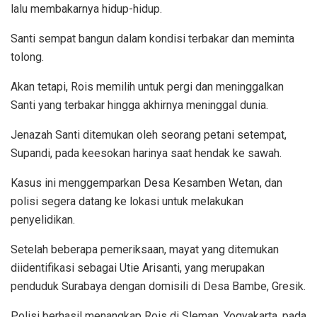
lalu membakarnya hidup-hidup.
Santi sempat bangun dalam kondisi terbakar dan meminta
tolong.
Akan tetapi, Rois memilih untuk pergi dan meninggalkan
Santi yang terbakar hingga akhirnya meninggal dunia.
Jenazah Santi ditemukan oleh seorang petani setempat,
Supandi, pada keesokan harinya saat hendak ke sawah.
Kasus ini menggemparkan Desa Kesamben Wetan, dan
polisi segera datang ke lokasi untuk melakukan
penyelidikan.
Setelah beberapa pemeriksaan, mayat yang ditemukan
diidentifikasi sebagai Utie Arisanti, yang merupakan
penduduk Surabaya dengan domisili di Desa Bambe, Gresik.
Polisi berhasil menangkap Rois di Sleman, Yogyakarta, pada