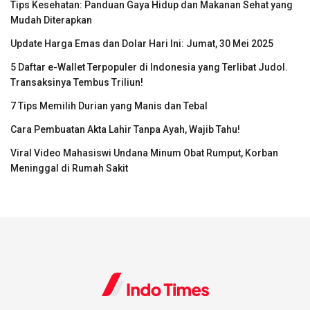
Tips Kesehatan: Panduan Gaya Hidup dan Makanan Sehat yang
Mudah Diterapkan
Update Harga Emas dan Dolar Hari Ini: Jumat, 30 Mei 2025
5 Daftar e-Wallet Terpopuler di Indonesia yang Terlibat Judol.
Transaksinya Tembus Triliun!
7 Tips Memilih Durian yang Manis dan Tebal
Cara Pembuatan Akta Lahir Tanpa Ayah, Wajib Tahu!
Viral Video Mahasiswi Undana Minum Obat Rumput, Korban
Meninggal di Rumah Sakit