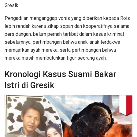
Gresik.
Pengadilan menganggap vonis yang diberikan kepada Rois
lebih rendah karena sikap sopan dan kooperatifnya selama
persidangan, belum pernah terlibat dalam kasus kriminal
sebelumnya, pertimbangan bahwa anak-anak terdakwa
memaafkan ayah mereka, serta pertimbangan bahwa
mereka masih membutuhkan figur seorang ayah.
Kronologi Kasus Suami Bakar
Istri di Gresik