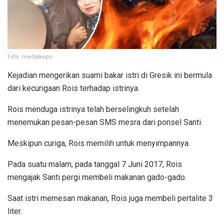
Foto: mediakepri
Kejadian mengerikan suami bakar istri di Gresik ini bermula
dari kecurigaan Rois terhadap istrinya.
Rois menduga istrinya telah berselingkuh setelah
menemukan pesan-pesan SMS mesra dari ponsel Santi.
Meskipun curiga, Rois memilih untuk menyimpannya.
Pada suatu malam, pada tanggal 7 Juni 2017, Rois
mengajak Santi pergi membeli makanan gado-gado.
Saat istri memesan makanan, Rois juga membeli pertalite 3
liter.