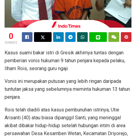
0
SHARES
Kasus suami bakar istri di Gresik akhirnya tuntas dengan
pemberian vonis hukuman 9 tahun penjara kepada pelaku,
Ilham Rois, seorang guru ngaji.
Vonis ini merupakan putusan yang lebih ringan daripada
tuntutan jaksa yang sebelumnya meminta hukuman 13 tahun
penjara.
Rois telah diadili atas kasus pembunuhan istrinya, Utie
Arisanti (40) atau biasa dipanggil Santi, yang meninggal
akibat dibakar hidup-hidup setelah hubungan intim di area
persawahan Desa Kesamben Wetan, Kecamatan Driyorejo,