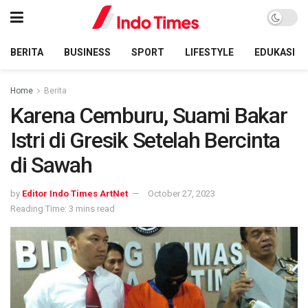
BERITA
BUSINESS
SPORT
LIFESTYLE
EDUKASI
Home
Berita
Karena Cemburu, Suami Bakar
Istri di Gresik Setelah Bercinta
di Sawah
by
Editor Indo Times ArtNet
October 27, 2023
Reading Time: 3 mins read