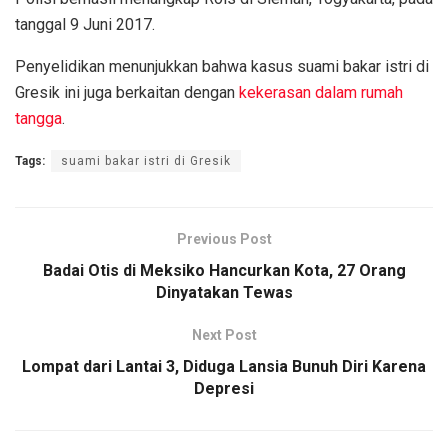
tanggal 9 Juni 2017.
Penyelidikan menunjukkan bahwa kasus suami bakar istri di
Gresik ini juga berkaitan dengan
kekerasan dalam rumah
tangga
.
Tags:
suami bakar istri di Gresik
Previous Post
Badai Otis di Meksiko Hancurkan Kota, 27 Orang
Dinyatakan Tewas
Next Post
Lompat dari Lantai 3, Diduga Lansia Bunuh Diri Karena
Depresi