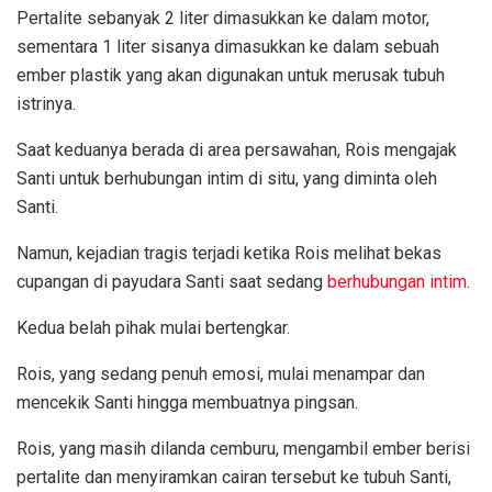
Pertalite sebanyak 2 liter dimasukkan ke dalam motor,
sementara 1 liter sisanya dimasukkan ke dalam sebuah
ember plastik yang akan digunakan untuk merusak tubuh
istrinya.
Saat keduanya berada di area persawahan, Rois mengajak
Santi untuk berhubungan intim di situ, yang diminta oleh
Santi.
Namun, kejadian tragis terjadi ketika Rois melihat bekas
cupangan di payudara Santi saat sedang
berhubungan intim
.
Kedua belah pihak mulai bertengkar.
Rois, yang sedang penuh emosi, mulai menampar dan
mencekik Santi hingga membuatnya pingsan.
Rois, yang masih dilanda cemburu, mengambil ember berisi
pertalite dan menyiramkan cairan tersebut ke tubuh Santi,