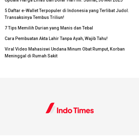
5 Daftar e-Wallet Terpopuler di Indonesia yang Terlibat Judol.
Transaksinya Tembus Triliun!
7 Tips Memilih Durian yang Manis dan Tebal
Cara Pembuatan Akta Lahir Tanpa Ayah, Wajib Tahu!
Viral Video Mahasiswi Undana Minum Obat Rumput, Korban
Meninggal di Rumah Sakit