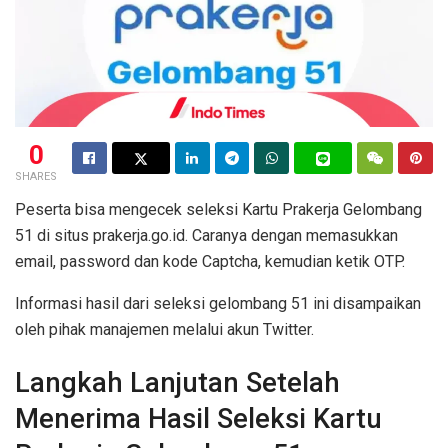
0
SHARES
Peserta bisa mengecek seleksi Kartu Prakerja Gelombang
51 di situs prakerja.go.id. Caranya dengan memasukkan
email, password dan kode Captcha, kemudian ketik OTP.
Informasi hasil dari seleksi gelombang 51 ini disampaikan
oleh pihak manajemen melalui akun Twitter.
Langkah Lanjutan Setelah
Menerima Hasil Seleksi Kartu