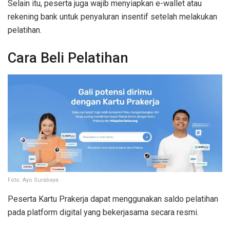
Selain itu, peserta juga wajib menyiapkan e-wallet atau
rekening bank untuk penyaluran insentif setelah melakukan
pelatihan.
Cara Beli Pelatihan
Foto: Ayo Surabaya
Peserta Kartu Prakerja dapat menggunakan saldo pelatihan
pada platform digital yang bekerjasama secara resmi.