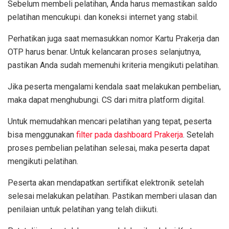
Sebelum membeli pelatihan, Anda harus memastikan saldo
pelatihan mencukupi. dan koneksi internet yang stabil.
Perhatikan juga saat memasukkan nomor Kartu Prakerja dan
OTP harus benar. Untuk kelancaran proses selanjutnya,
pastikan Anda sudah memenuhi kriteria mengikuti pelatihan.
Jika peserta mengalami kendala saat melakukan pembelian,
maka dapat menghubungi. CS dari mitra platform digital.
Untuk memudahkan mencari pelatihan yang tepat, peserta
bisa menggunakan
filter pada dashboard Prakerja
. Setelah
proses pembelian pelatihan selesai, maka peserta dapat
mengikuti pelatihan.
Peserta akan mendapatkan sertifikat elektronik setelah
selesai melakukan pelatihan. Pastikan memberi ulasan dan
penilaian untuk pelatihan yang telah diikuti.