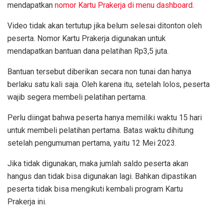
mendapatkan
nomor Kartu Prakerja di menu dashboard
.
Video tidak akan tertutup jika belum selesai ditonton oleh
peserta. Nomor Kartu Prakerja digunakan untuk
mendapatkan bantuan dana pelatihan Rp3,5 juta.
Bantuan tersebut diberikan secara non tunai dan hanya
berlaku satu kali saja. Oleh karena itu, setelah lolos, peserta
wajib segera membeli pelatihan pertama.
Perlu diingat bahwa peserta hanya memiliki waktu 15 hari
untuk membeli pelatihan pertama. Batas waktu dihitung
setelah pengumuman pertama, yaitu 12 Mei 2023.
Jika tidak digunakan, maka jumlah saldo peserta akan
hangus dan tidak bisa digunakan lagi. Bahkan dipastikan
peserta tidak bisa mengikuti kembali program Kartu
Prakerja ini.