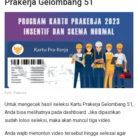
Prakerja Gelombang 51
Foto: Palpres
Untuk mengecek hasil seleksi Kartu Prakerja Gelombang 51,
Anda bisa melihatnya pada dashboard. Jika dipastikan
sudah lolos seleksi, maka akan muncul tiga video.
Anda wajib menonton video tersebut hingga selesai agar