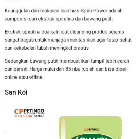
Keunggulan dari makanan ikan hias Spiru Power adalah
komposisi dari ekstrak spirulina dan bawang putih.
Ekstrak spirulina dua kali lipat dibanding produk sejenis
sangat bagus untuk menjaga imunitas ikan agar tetap sehat
dan kekebalan tubuh meningkat drastis.
Sedangkan bawang putih membuat ikan tampil lebih cerah
dan bersih. Harga mulai dari 85 ribu rupiah dan bisa dibeli
online atau offline.
San Koi