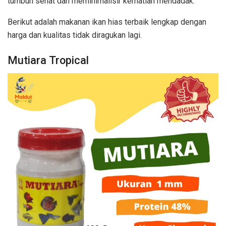
tumbuh sehat dan meminimalisir kematian mendadak.
Berikut adalah makanan ikan hias terbaik lengkap dengan
harga dan kualitas tidak diragukan lagi.
Mutiara Tropical