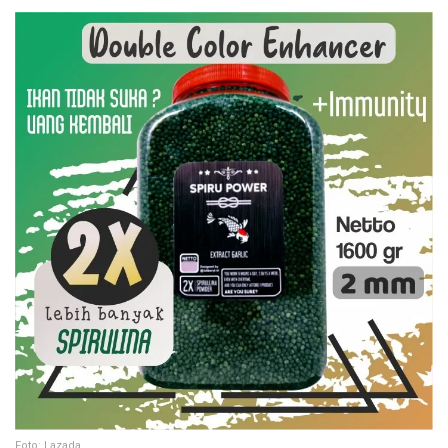
Foto: Lazada