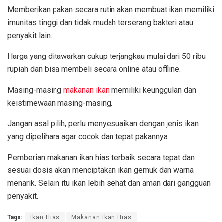
Memberikan pakan secara rutin akan membuat ikan memiliki
imunitas tinggi dan tidak mudah terserang bakteri atau
penyakit lain.
Harga yang ditawarkan cukup terjangkau mulai dari 50 ribu
rupiah dan bisa membeli secara online atau offline.
Masing-masing
makanan ikan
memiliki keunggulan dan
keistimewaan masing-masing.
Jangan asal pilih, perlu menyesuaikan dengan jenis ikan
yang dipelihara agar cocok dan tepat pakannya.
Pemberian makanan ikan hias terbaik secara tepat dan
sesuai dosis akan menciptakan ikan gemuk dan warna
menarik. Selain itu ikan lebih sehat dan aman dari gangguan
penyakit.
Tags:
Ikan Hias
Makanan Ikan Hias