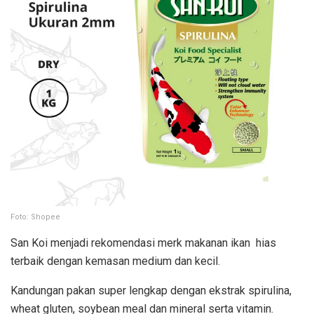
Foto: Shopee
San Koi menjadi rekomendasi merk makanan ikan hias
terbaik dengan kemasan medium dan kecil.
Kandungan pakan super lengkap dengan ekstrak spirulina,
wheat gluten, soybean meal dan mineral serta vitamin.