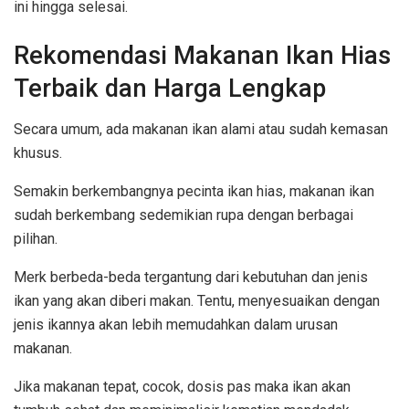
ini hingga selesai.
Rekomendasi Makanan Ikan Hias
Terbaik dan Harga Lengkap
Secara umum, ada makanan ikan alami atau sudah kemasan
khusus.
Semakin berkembangnya pecinta ikan hias, makanan ikan
sudah berkembang sedemikian rupa dengan berbagai
pilihan.
Merk berbeda-beda tergantung dari kebutuhan dan jenis
ikan yang akan diberi makan. Tentu, menyesuaikan dengan
jenis ikannya akan lebih memudahkan dalam urusan
makanan.
Jika makanan tepat, cocok, dosis pas maka ikan akan