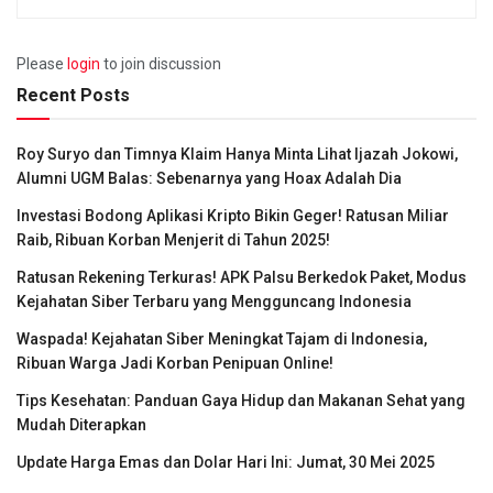
Please
login
to join discussion
Recent Posts
Roy Suryo dan Timnya Klaim Hanya Minta Lihat Ijazah Jokowi,
Alumni UGM Balas: Sebenarnya yang Hoax Adalah Dia
Investasi Bodong Aplikasi Kripto Bikin Geger! Ratusan Miliar
Raib, Ribuan Korban Menjerit di Tahun 2025!
Ratusan Rekening Terkuras! APK Palsu Berkedok Paket, Modus
Kejahatan Siber Terbaru yang Mengguncang Indonesia
Waspada! Kejahatan Siber Meningkat Tajam di Indonesia,
Ribuan Warga Jadi Korban Penipuan Online!
Tips Kesehatan: Panduan Gaya Hidup dan Makanan Sehat yang
Mudah Diterapkan
Update Harga Emas dan Dolar Hari Ini: Jumat, 30 Mei 2025