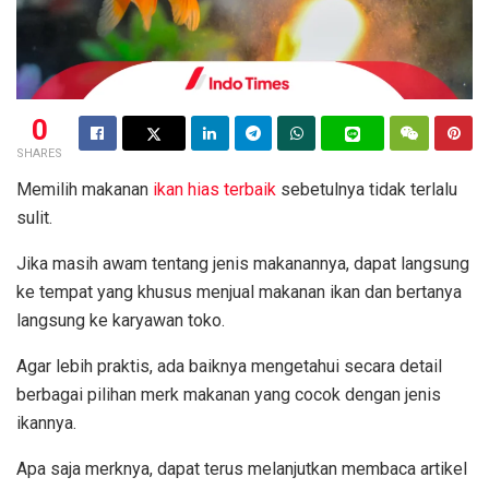
0
SHARES
Memilih makanan
ikan hias terbaik
sebetulnya tidak terlalu
sulit.
Jika masih awam tentang jenis makanannya, dapat langsung
ke tempat yang khusus menjual makanan ikan dan bertanya
langsung ke karyawan toko.
Agar lebih praktis, ada baiknya mengetahui secara detail
berbagai pilihan merk makanan yang cocok dengan jenis
ikannya.
Apa saja merknya, dapat terus melanjutkan membaca artikel