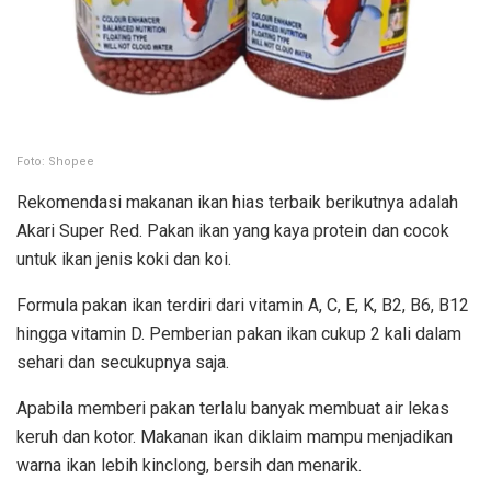
Foto: Shopee
Rekomendasi makanan ikan hias terbaik berikutnya adalah
Akari Super Red. Pakan ikan yang kaya protein dan cocok
untuk ikan jenis koki dan koi.
Formula pakan ikan terdiri dari vitamin A, C, E, K, B2, B6, B12
hingga vitamin D. Pemberian pakan ikan cukup 2 kali dalam
sehari dan secukupnya saja.
Apabila memberi pakan terlalu banyak membuat air lekas
keruh dan kotor. Makanan ikan diklaim mampu menjadikan
warna ikan lebih kinclong, bersih dan menarik.