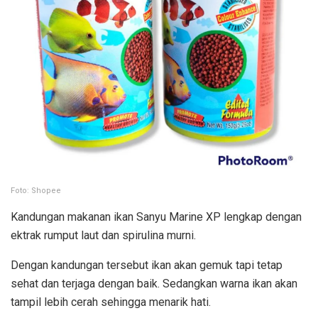
Foto: Shopee
Kandungan makanan ikan Sanyu Marine XP lengkap dengan
ektrak rumput laut dan spirulina murni.
Dengan kandungan tersebut ikan akan gemuk tapi tetap
sehat dan terjaga dengan baik. Sedangkan warna ikan akan
tampil lebih cerah sehingga menarik hati.