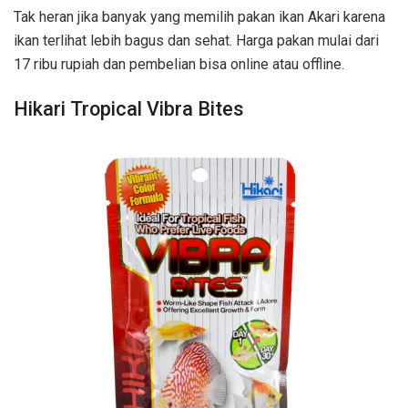
Tak heran jika banyak yang memilih pakan ikan Akari karena
ikan terlihat lebih bagus dan sehat. Harga pakan mulai dari
17 ribu rupiah dan pembelian bisa online atau offline.
Hikari Tropical Vibra Bites