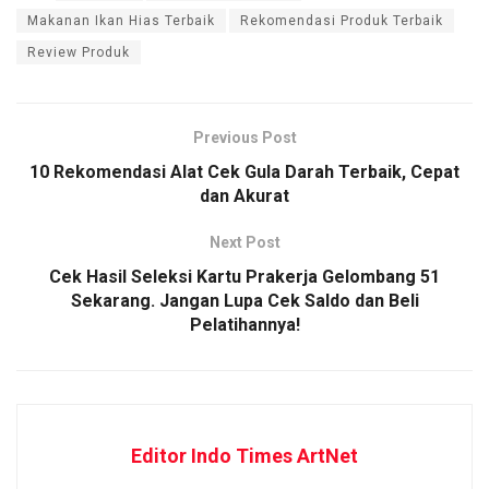
Makanan Ikan Hias Terbaik
Rekomendasi Produk Terbaik
Review Produk
Previous Post
10 Rekomendasi Alat Cek Gula Darah Terbaik, Cepat
dan Akurat
Next Post
Cek Hasil Seleksi Kartu Prakerja Gelombang 51
Sekarang. Jangan Lupa Cek Saldo dan Beli
Pelatihannya!
Editor Indo Times ArtNet