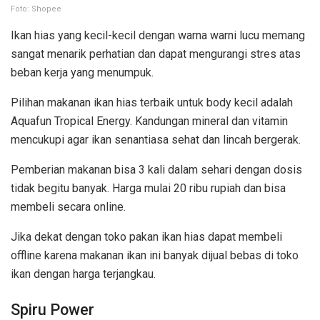
Foto: Shopee
Ikan hias yang kecil-kecil dengan warna warni lucu memang
sangat menarik perhatian dan dapat mengurangi stres atas
beban kerja yang menumpuk.
Pilihan makanan ikan hias terbaik untuk body kecil adalah
Aquafun Tropical Energy. Kandungan mineral dan vitamin
mencukupi agar ikan senantiasa sehat dan lincah bergerak.
Pemberian makanan bisa 3 kali dalam sehari dengan dosis
tidak begitu banyak. Harga mulai 20 ribu rupiah dan bisa
membeli secara online.
Jika dekat dengan toko pakan ikan hias dapat membeli
offline karena makanan ikan ini banyak dijual bebas di toko
ikan dengan harga terjangkau.
Spiru Power