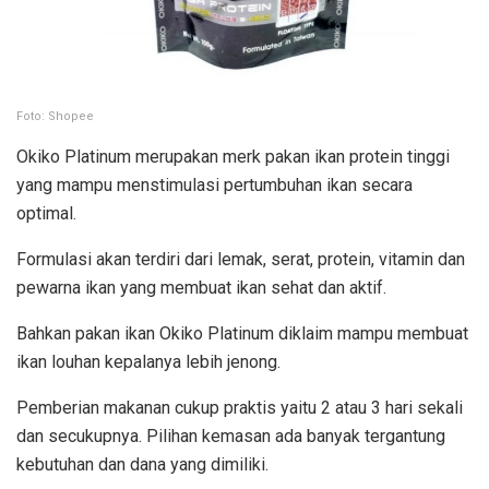
Foto: Shopee
Okiko Platinum merupakan merk pakan ikan protein tinggi
yang mampu menstimulasi pertumbuhan ikan secara
optimal.
Formulasi akan terdiri dari lemak, serat, protein, vitamin dan
pewarna ikan yang membuat ikan sehat dan aktif.
Bahkan pakan ikan Okiko Platinum diklaim mampu membuat
ikan louhan kepalanya lebih jenong.
Pemberian makanan cukup praktis yaitu 2 atau 3 hari sekali
dan secukupnya. Pilihan kemasan ada banyak tergantung
kebutuhan dan dana yang dimiliki.