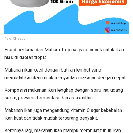
Foto: Shopee
Brand pertama dari Mutiara Tropical yang cocok untuk ikan
hias di daerah tropis.
Makanan ikan kecil dengan butiran lembut yang
memudahkan ikan untuk menyantap makanan dengan cepat.
Komposisi makanan ikan lengkap dengan spirulina, udang
segar, pewarna fermentasi dan astaxanthin.
Makanan ikan juga mengandung vitamin C agar kekebalan
ikan kuat dan tidak mudah terserang penyakit.
Kerennya lagi, makanan ikan mampu membuat tubuh ikan