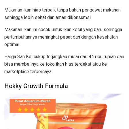
Makanan ikan hias terbaik tanpa bahan pengawet makanan
sehingga lebih sehat dan aman dikonsumsi.
Makanan ikan ini cocok untuk ikan kecil yang baru sehingga
pertumbuhannya meningkat pesat dan dengan kesehatan
optimal.
Harga San Koi cukup terjangkau mulai dari 44 ribu rupiah dan
bisa membelinya ke toko ikan hias terdekat atau ke
marketplace terpercaya.
Hokky Growth Formula