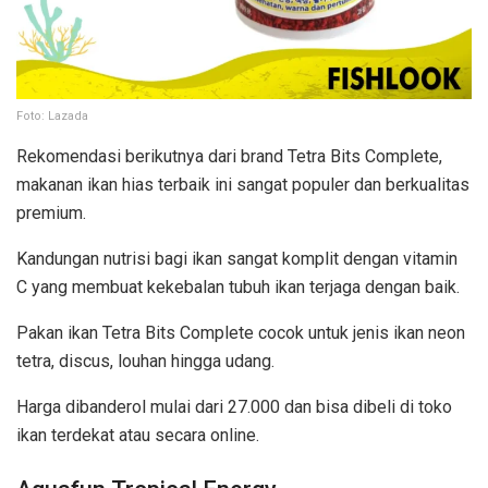
Foto: Lazada
Rekomendasi berikutnya dari brand Tetra Bits Complete,
makanan ikan hias terbaik ini sangat populer dan berkualitas
premium.
Kandungan nutrisi bagi ikan sangat komplit dengan vitamin
C yang membuat kekebalan tubuh ikan terjaga dengan baik.
Pakan ikan Tetra Bits Complete cocok untuk jenis ikan neon
tetra, discus, louhan hingga udang.
Harga dibanderol mulai dari 27.000 dan bisa dibeli di toko
ikan terdekat atau secara online.