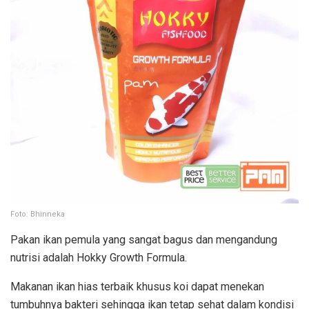
Foto: Bhinneka
Pakan ikan pemula yang sangat bagus dan mengandung
nutrisi adalah Hokky Growth Formula.
Makanan ikan hias terbaik khusus koi dapat menekan
tumbuhnya bakteri sehingga ikan tetap sehat dalam kondisi