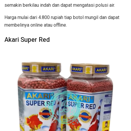
semakin berkilau indah dan dapat mengatasi polusi air.
Harga mulai dari 4.800 rupiah tiap botol mungil dan dapat
membelinya online atau offline.
Akari Super Red