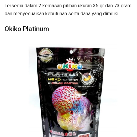
Tersedia dalam 2 kemasan pilihan ukuran 35 gr dan 73 gram
dan menyesuaikan kebutuhan serta dana yang dimiliki.
Okiko Platinum