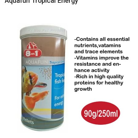
Aquafun Tropical Energy