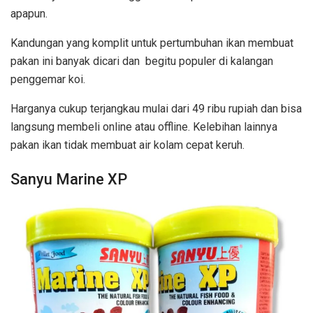
apapun.
Kandungan yang komplit untuk pertumbuhan ikan membuat
pakan ini banyak dicari dan begitu populer di kalangan
penggemar koi.
Harganya cukup terjangkau mulai dari 49 ribu rupiah dan bisa
langsung membeli online atau offline. Kelebihan lainnya
pakan ikan tidak membuat air kolam cepat keruh.
Sanyu Marine XP