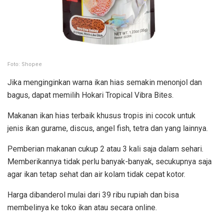
Foto: Shopee
Jika menginginkan warna ikan hias semakin menonjol dan
bagus, dapat memilih Hokari Tropical Vibra Bites.
Makanan ikan hias terbaik khusus tropis ini cocok untuk
jenis ikan gurame, discus, angel fish, tetra dan yang lainnya.
Pemberian makanan cukup 2 atau 3 kali saja dalam sehari.
Memberikannya tidak perlu banyak-banyak, secukupnya saja
agar ikan tetap sehat dan air kolam tidak cepat kotor.
Harga dibanderol mulai dari 39 ribu rupiah dan bisa
membelinya ke toko ikan atau secara online.