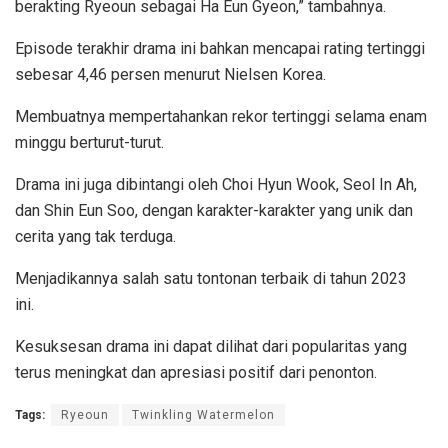
berakting Ryeoun sebagai Ha Eun Gyeon,” tambahnya.
Episode terakhir drama ini bahkan mencapai rating tertinggi
sebesar 4,46 persen menurut Nielsen Korea.
Membuatnya mempertahankan rekor tertinggi selama enam
minggu berturut-turut.
Drama ini juga dibintangi oleh Choi Hyun Wook, Seol In Ah,
dan Shin Eun Soo, dengan karakter-karakter yang unik dan
cerita yang tak terduga.
Menjadikannya salah satu tontonan terbaik di tahun 2023
ini.
Kesuksesan drama ini dapat dilihat dari popularitas yang
terus meningkat dan apresiasi positif dari penonton.
Tags:
Ryeoun
Twinkling Watermelon