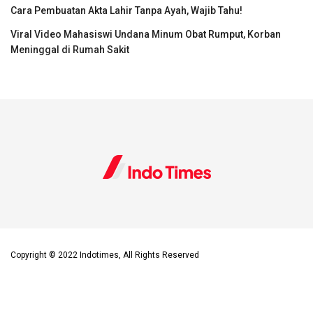
Cara Pembuatan Akta Lahir Tanpa Ayah, Wajib Tahu!
Viral Video Mahasiswi Undana Minum Obat Rumput, Korban
Meninggal di Rumah Sakit
Copyright © 2022 Indotimes, All Rights Reserved