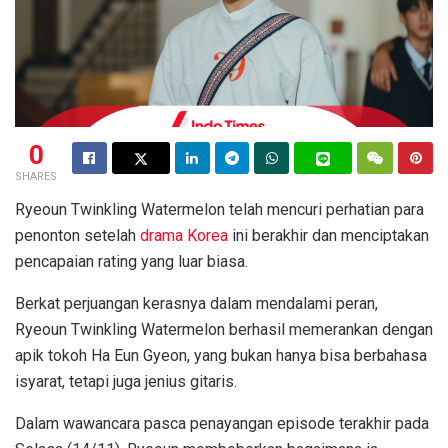
0
SHARES
Ryeoun Twinkling Watermelon telah mencuri perhatian para
penonton setelah
drama Korea
ini berakhir dan menciptakan
pencapaian rating yang luar biasa.
Berkat perjuangan kerasnya dalam mendalami peran,
Ryeoun Twinkling Watermelon berhasil memerankan dengan
apik tokoh Ha Eun Gyeon, yang bukan hanya bisa berbahasa
isyarat, tetapi juga jenius gitaris.
Dalam wawancara pasca penayangan episode terakhir pada