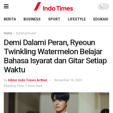
BERITA
BUSINESS
SPORT
LIFESTYLE
EDUKASI
Home
Entertainment
Demi Dalami Peran, Ryeoun
Twinkling Watermelon Belajar
Bahasa Isyarat dan Gitar Setiap
Waktu
by
Editor Indo Times ArtNet
November 16, 2023
Reading Time: 2 mins read