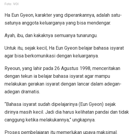
Foto: VOI
Ha Eun Gyeon, karakter yang diperankannya, adalah satu-
satunya anggota keluarganya yang bisa mendengar.
Ayah, ibu, dan kakaknya semuanya tunarungu.
Untuk itu, sejak kecil, Ha Eun Gyeon belajar bahasa isyarat
agar bisa berkomunikasi dengan keluarganya.
Ryeoun, yang lahir pada 26 Agustus 1998, menceritakan
dengan tekun ia belajar bahasa isyarat agar mampu
melakukan gerakan isyarat dengan lancar dalam adegan-
adegan dramatis.
“Bahasa isyarat sudah dipelajarinya (Eun Gyeon) sejak
dirinya masih kecil. Jadi dia harus kelihatan pandai dan tidak
canggung ketika melakukannya,” ungkapnya.
Proses pembelajaran itu memerlukan upaya maksimal.