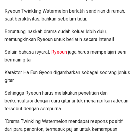
Ryeoun Twinkling Watermelon berlatih sendirian di rumah,
saat beraktivitas, bahkan sebelum tidur.
Beruntung, naskah drama sudah keluar lebih dulu,
memungkinkan Ryeoun untuk berlatih secara intensif.
Selain bahasa isyarat,
Ryeoun
juga harus mempelajari seni
bermain gitar.
Karakter Ha Eun Gyeon digambarkan sebagai seorang jenius
gitar.
Sehingga Ryeoun harus melakukan penelitian dan
berkonsultasi dengan guru gitar untuk menampilkan adegan
tersebut dengan sempurna.
“Drama Twinkling Watermelon mendapat respons positif
dari para penonton, termasuk pujian untuk kemampuan