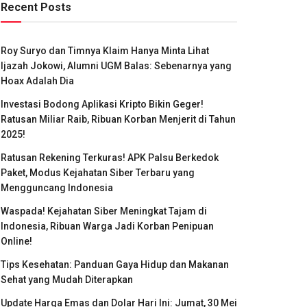
Recent Posts
Roy Suryo dan Timnya Klaim Hanya Minta Lihat
Ijazah Jokowi, Alumni UGM Balas: Sebenarnya yang
Hoax Adalah Dia
Investasi Bodong Aplikasi Kripto Bikin Geger!
Ratusan Miliar Raib, Ribuan Korban Menjerit di Tahun
2025!
Ratusan Rekening Terkuras! APK Palsu Berkedok
Paket, Modus Kejahatan Siber Terbaru yang
Mengguncang Indonesia
Waspada! Kejahatan Siber Meningkat Tajam di
Indonesia, Ribuan Warga Jadi Korban Penipuan
Online!
Tips Kesehatan: Panduan Gaya Hidup dan Makanan
Sehat yang Mudah Diterapkan
Update Harga Emas dan Dolar Hari Ini: Jumat, 30 Mei