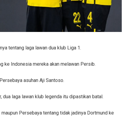
ya tentang laga lawan dua klub Liga 1.
ng ke Indonesia mereka akan melawan Persib.
 Persebaya asuhan Aji Santoso.
 dua laga lawan klub legenda itu dipastikan batal.
ib maupun Persebaya tentang tidak jadinya Dortmund ke