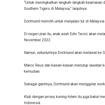
“Untuk meningkatkan langkah-langkah keamanan d
Southern Tigers di Malaysia,” lanjutnya.
Dortmund memilih untuk menjalani tur di Malaysia
Di negeri jiran itu, anak asuh Edin Terzic akan me
November 2022.
Namun, sebelumnya Dortmund akan melawat ke Si
Marco Reus dan kawan-kawan menutup lawatan ke 
kemudian.
Sebagai gantinya, Dortmund akan menggelar works
Klub dengan jersey kuning-hitam itu juga bakal 
Indonesia.