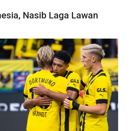
nesia, Nasib Laga Lawan