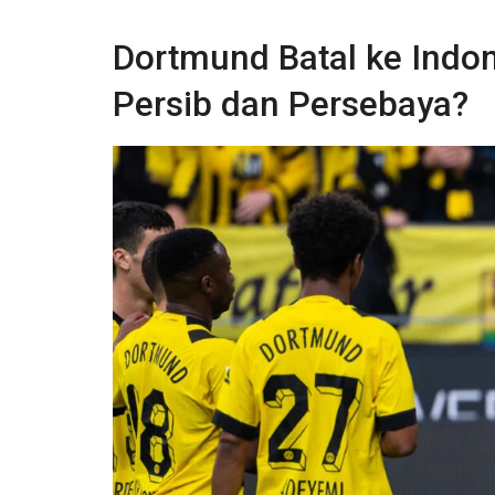
Dortmund Batal ke Indo
Persib dan Persebaya?