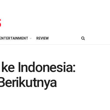
ENTERTAINMENT
REVIEW
ke Indonesia:
Berikutnya