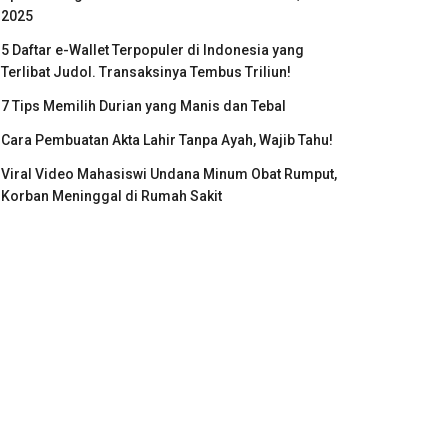
2025
5 Daftar e-Wallet Terpopuler di Indonesia yang
Terlibat Judol. Transaksinya Tembus Triliun!
7 Tips Memilih Durian yang Manis dan Tebal
Cara Pembuatan Akta Lahir Tanpa Ayah, Wajib Tahu!
Viral Video Mahasiswi Undana Minum Obat Rumput,
Korban Meninggal di Rumah Sakit