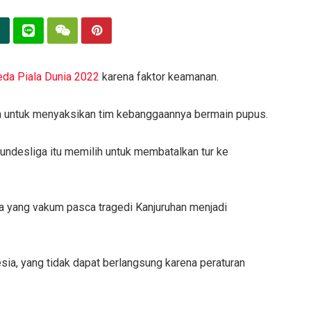
jeda Piala Dunia 2022
karena faktor keamanan.
a untuk menyaksikan tim kebanggaannya bermain pupus.
undesliga itu memilih untuk membatalkan tur ke
a yang vakum pasca tragedi Kanjuruhan menjadi
sia, yang tidak dapat berlangsung karena peraturan