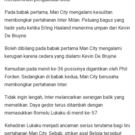
Pada babak pertama, Man City mengalami kesulitan
membongkar pertahanan Inter Milan. Peluang bagus yang
hadir yaitu ketika Erling Haaland menerima umpan dari Kevin
De Bruyne.
Boleh dibilang pada babak pertama Man City mengalami
kerugian karena cedera yang dialami Kevin De Bruyne.
Kemudian pada menit ke-36 posisinya digantikan oleh Phil
Forden. Sedangkan di babak kedua, Man City berusaha
membongkar pertahanan Inter.
Tidak ingin lengah, Inter melancarkan serangan balik yang
mematikan. Daya gedor terus ditambah dengan
memasukkan Romelu Lukaku di menit ke-57.
Kehadiran Lukaku menjadi ancaman serius terutama bagi lini
pertahanan Man City. Sebab, striker asal Belgia tersebut