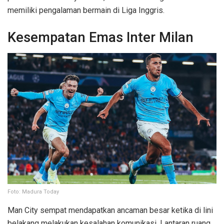
memiliki pengalaman bermain di Liga Inggris.
Kesempatan Emas Inter Milan
Foto: Madura Today
Man City sempat mendapatkan ancaman besar ketika di lini
belakang melakukan kesalahan komunikasi. Lantaran ruang