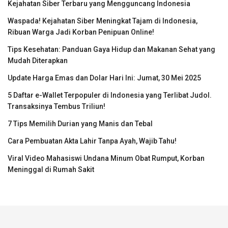
Kejahatan Siber Terbaru yang Mengguncang Indonesia
Waspada! Kejahatan Siber Meningkat Tajam di Indonesia,
Ribuan Warga Jadi Korban Penipuan Online!
Tips Kesehatan: Panduan Gaya Hidup dan Makanan Sehat yang
Mudah Diterapkan
Update Harga Emas dan Dolar Hari Ini: Jumat, 30 Mei 2025
5 Daftar e-Wallet Terpopuler di Indonesia yang Terlibat Judol.
Transaksinya Tembus Triliun!
7 Tips Memilih Durian yang Manis dan Tebal
Cara Pembuatan Akta Lahir Tanpa Ayah, Wajib Tahu!
Viral Video Mahasiswi Undana Minum Obat Rumput, Korban
Meninggal di Rumah Sakit