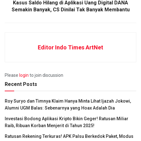
Kasus Saldo Hilang di Aplikasi Uang Digital DANA
Semakin Banyak, CS Dinilai Tak Banyak Membantu
Editor Indo Times ArtNet
Please
login
to join discussion
Recent Posts
Roy Suryo dan Timnya Klaim Hanya Minta Lihat Ijazah Jokowi,
Alumni UGM Balas: Sebenarnya yang Hoax Adalah Dia
Investasi Bodong Aplikasi Kripto Bikin Geger! Ratusan Miliar
Raib, Ribuan Korban Menjerit di Tahun 2025!
Ratusan Rekening Terkuras! APK Palsu Berkedok Paket, Modus