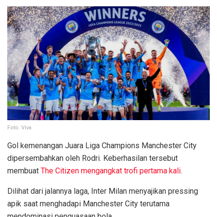
Foto: Viva
Gol kemenangan Juara Liga Champions Manchester City
dipersembahkan oleh Rodri. Keberhasilan tersebut
membuat
The Citizen mengangkat trofi pertama kali
.
Dilihat dari jalannya laga, Inter Milan menyajikan pressing
apik saat menghadapi Manchester City terutama
mendominasi penguasaan bola.