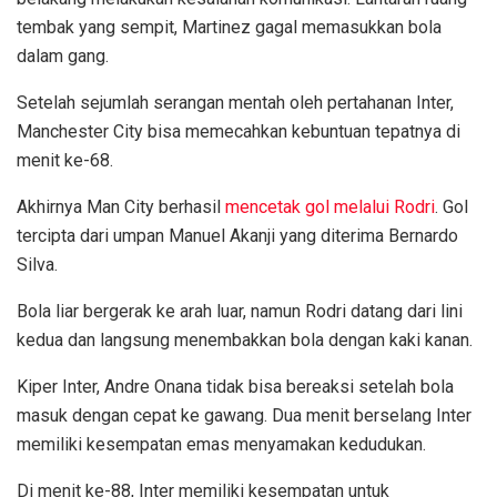
tembak yang sempit, Martinez gagal memasukkan bola
dalam gang.
Setelah sejumlah serangan mentah oleh pertahanan Inter,
Manchester City bisa memecahkan kebuntuan tepatnya di
menit ke-68.
Akhirnya Man City berhasil
mencetak gol melalui Rodri
. Gol
tercipta dari umpan Manuel Akanji yang diterima Bernardo
Silva.
Bola liar bergerak ke arah luar, namun Rodri datang dari lini
kedua dan langsung menembakkan bola dengan kaki kanan.
Kiper Inter, Andre Onana tidak bisa bereaksi setelah bola
masuk dengan cepat ke gawang. Dua menit berselang Inter
memiliki kesempatan emas menyamakan kedudukan.
Di menit ke-88, Inter memiliki kesempatan untuk