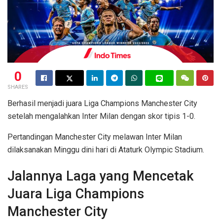
0
SHARES
Berhasil menjadi juara Liga Champions Manchester City
setelah mengalahkan Inter Milan dengan skor tipis 1-0.
Pertandingan Manchester City melawan Inter Milan
dilaksanakan Minggu dini hari di Ataturk Olympic Stadium.
Jalannya Laga yang Mencetak
Juara Liga Champions
Manchester City