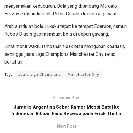
menyamakan kedudukan. Bola yang ditendang Marcelo
Brozovic disundul oleh Robin Gosens ke muka gawang.
Arah sundulan bola Lukaku tepat ke tempat Ederson, namun
Rubes Dias sigap membuat bola di depan gawang.
Lima menit waktu tambahan tidak bisa mengubah keadaan,
sehingga juara Liga Champions Manchester City tetap
bertahan.
Tags:
Juara Liga Champions
Manchester City
Previous Post
Jurnalis Argentina Sebar Rumor Messi Batal ke
Indonesia. Ribuan Fans Kecewa pada Erick Thohir
Next Post